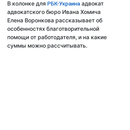
В колонке для
РБК-Украина
адвокат
адвокатского бюро Ивана Хомича
Елена Воронкова
рассказывает об
особенностях благотворительной
помощи от работодателя, и на какие
суммы можно рассчитывать.