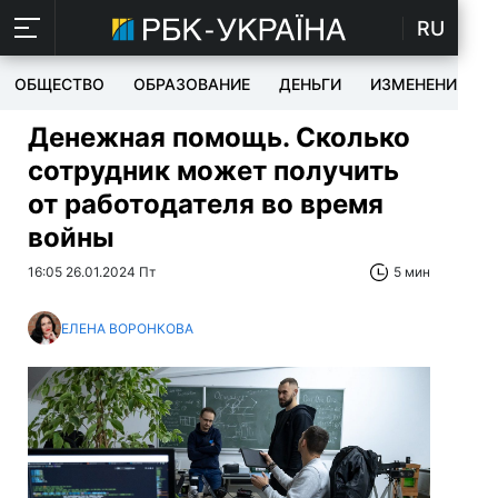
RU
ОБЩЕСТВО
ОБРАЗОВАНИЕ
ДЕНЬГИ
ИЗМЕНЕНИЯ
Денежная помощь. Сколько
сотрудник может получить
от работодателя во время
войны
16:05 26.01.2024 Пт
5 мин
ЕЛЕНА ВОРОНКОВА