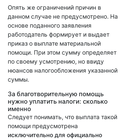
Опять же ограничений причин в
данном случае не предусмотрено. На
основе поданного заявления
работодатель формирует и выдает
приказ о выплате материальной
помощи. При этом сумму определяет
по своему усмотрению, но ввиду
нюансов налогообложения указанной
суммы.
За благотворительную помощь
нужно уплатить налоги: сколько
именно
Следует понимать, что выплата такой
помощи предусмотрена
исключительно для официально