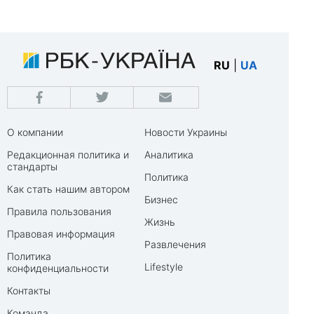
RU
|
UA
О компании
Новости Украины
Редакционная политика и
Аналитика
стандарты
Политика
Как стать нашим автором
Бизнес
Правила пользования
Жизнь
Правовая информация
Развлечения
Политика
Lifestyle
конфиденциальности
Контакты
Команда