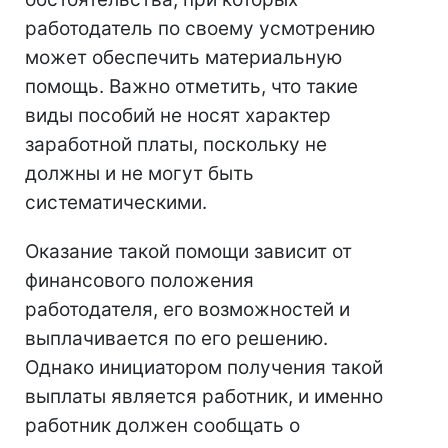
работодатель по своему усмотрению
может обеспечить материальную
помощь. Важно отметить, что такие
виды пособий не носят характер
заработной платы, поскольку не
должны и не могут быть
систематическими.
Оказание такой помощи зависит от
финансового положения
работодателя, его возможностей и
выплачивается по его решению.
Однако инициатором получения такой
выплаты является работник, и именно
работник должен сообщать о