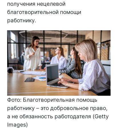
получения нецелевой
благотворительной помощи
работнику.
Фото: Благотворительная помощь
работнику – это добровольное право,
а не обязанность работодателя (Getty
Images)