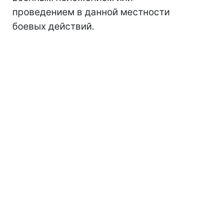
проведением в данной местности
боевых действий.