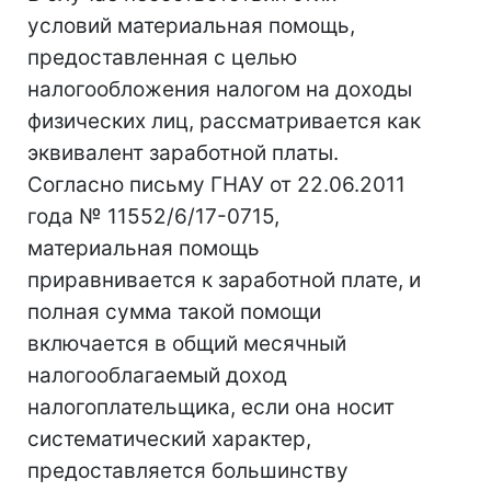
условий материальная помощь,
предоставленная с целью
налогообложения налогом на доходы
физических лиц, рассматривается как
эквивалент заработной платы.
Согласно письму ГНАУ от 22.06.2011
года № 11552/6/17-0715,
материальная помощь
приравнивается к заработной плате, и
полная сумма такой помощи
включается в общий месячный
налогооблагаемый доход
налогоплательщика, если она носит
систематический характер,
предоставляется большинству