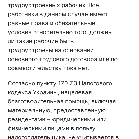
трудоустроенных рабочих
. Все
работники в данном случае имеют
равные права и обязательные
условия относительно того, должны
ли такие рабочие быть
трудоустроены на основании
основного трудового договора или по
совместительству пока нет.
Согласно пункту 170.7.3 Налогового
кодекса Украины, нецелевая
благотворительная помощь, включая
материальную, предоставленную
резидентами – юридическими или
физическими лицами в пользу
налогоплательщика, не учитывается в