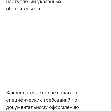
наступлении указанных
обстоятельств.
Законодательство не налагает
специфических требований по
документальному оформлению