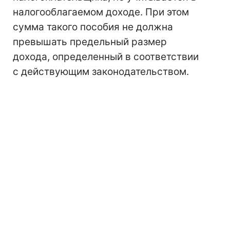
налогооблагаемом доходе. При этом
сумма такого пособия не должна
превышать предельный размер
дохода, определенный в соответствии
с действующим законодательством.