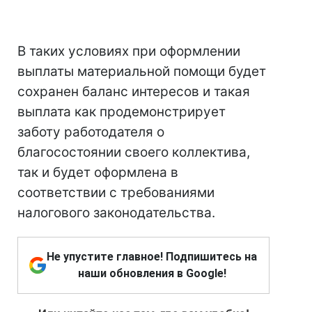
В таких условиях при оформлении
выплаты материальной помощи будет
сохранен баланс интересов и такая
выплата как продемонстрирует
заботу работодателя о
благосостоянии своего коллектива,
так и будет оформлена в
соответствии с требованиями
налогового законодательства.
Не упустите главное! Подпишитесь на
наши обновления в Google!