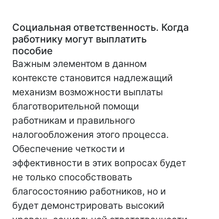
Социальная ответственность. Когда
работнику могут выплатить
пособие
Важным элементом в данном
контексте становится надлежащий
механизм возможности выплаты
благотворительной помощи
работникам и правильного
налогообложения этого процесса.
Обеспечение четкости и
эффективности в этих вопросах будет
не только способствовать
благосостоянию работников, но и
будет демонстрировать высокий