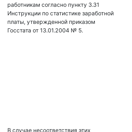
работникам согласно пункту 3.31
Инструкции по статистике заработной
платы, утвержденной приказом
Госстата от 13.01.2004 № 5.
В случае несоответствия этих