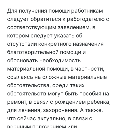
Для получения помощи работникам
следует обратиться к работодателю с
соответствующим заявлением, в
котором следует указать об
отсутствии конкретного назначения
благотворительной помощи и
обосновать необходимость
материальной помощи, в частности,
ссылаясь на сложные материальные
обстоятельства, среди таких
обстоятельств могут быть пособия на
ремонт, в связи с рождением ребенка,
для лечения, захоронения. А также,
что сейчас актуально, в связи с
военным положением или