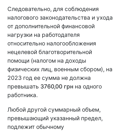
Следовательно, для соблюдения
налогового законодательства и ухода
от дополнительной финансовой
нагрузки на работодателя
относительно налогообложения
нецелевой благотворительной
помощи (налогом на доходы
физических лиц, военным сбором), на
2023 год ее сумма не должна
превышать
3760,00 грн
на одного
работника.
Любой другой суммарный объем,
превышающий указанный предел,
подлежит обычному