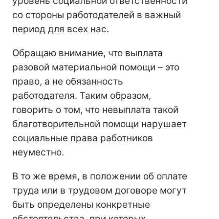
уровень социальной ответственности
со стороны работодателей в важный
период для всех нас.
Обращаю внимание, что выплата
разовой материальной помощи – это
право, а не обязанность
работодателя. Таким образом,
говорить о том, что невыплата такой
благотворительной помощи нарушает
социальные права работников
неуместно.
В то же время, в положении об оплате
труда или в трудовом договоре могут
быть определены конкретные
обстоятельства, при которых