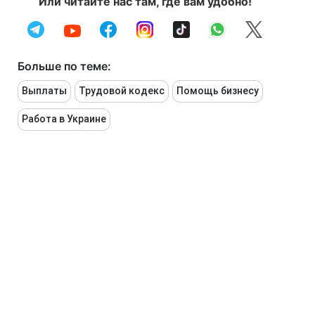
Или читайте нас там, где вам удобно!
Больше по теме:
Выплаты
Трудовой кодекс
Помощь бизнесу
Работа в Украине