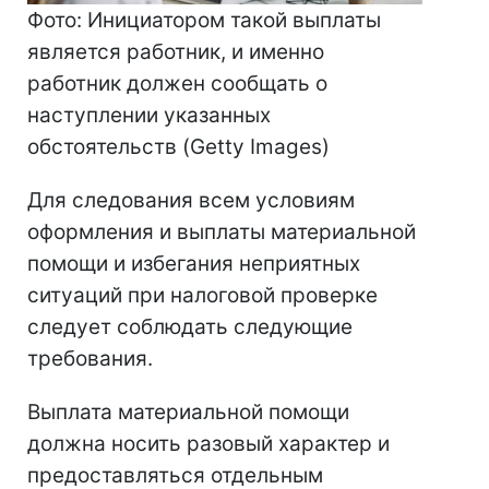
Фото: Инициатором такой выплаты
является работник, и именно
работник должен сообщать о
наступлении указанных
обстоятельств (Getty Images)
Для следования всем условиям
оформления и выплаты материальной
помощи и избегания неприятных
ситуаций при налоговой проверке
следует соблюдать следующие
требования.
Выплата материальной помощи
должна носить разовый характер и
предоставляться отдельным