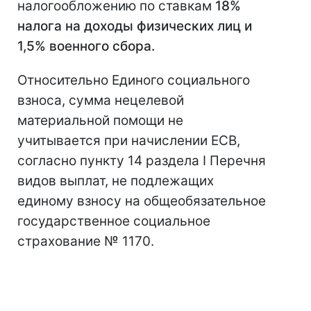
налогообложению по ставкам
18%
налога на доходы физических лиц и
1,5% военного сбора.
Относительно Единого социального
взноса, сумма нецелевой
материальной помощи не
учитывается при начислении ЕСВ,
согласно пункту 14 раздела I Перечня
видов выплат, не подлежащих
единому взносу на общеобязательное
государственное социальное
страхование № 1170.