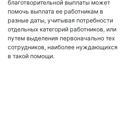
благотворительной выплаты может
помочь выплата ее работникам в
разные даты, учитывая потребности
отдельных категорий работников, или
путем выделения первоначально тех
сотрудников, наиболее нуждающихся
в такой помощи.