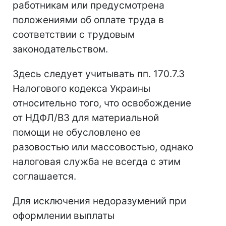
работникам или предусмотрена
положениями об оплате труда в
соответствии с трудовым
законодательством.
Здесь следует учитывать пп. 170.7.3
Налогового кодекса Украины
относительно того, что освобождение
от НДФЛ/ВЗ для материальной
помощи не обусловлено ее
разовостью или массовостью, однако
налоговая служба не всегда с этим
соглашается.
Для исключения недоразумений при
оформлении выплаты