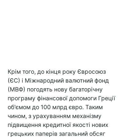
Крім того, до кінця року Євросоюз
(ЄС) і Міжнародний валютний фонд
(МВФ) погодять нову багаторічну
програму фінансової допомоги Греції
об'ємом до 100 млрд євро. Таким
чином, з урахуванням механізму
підвищення кредитної якості нових
грецьких паперів загальний обсяг