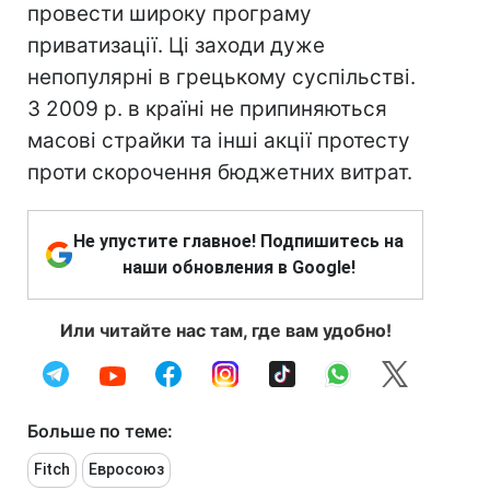
провести широку програму
приватизації. Ці заходи дуже
непопулярні в грецькому суспільстві.
З 2009 р. в країні не припиняються
масові страйки та інші акції протесту
проти скорочення бюджетних витрат.
Не упустите главное! Подпишитесь на
наши обновления в Google!
Или читайте нас там, где вам удобно!
Больше по теме:
Fitch
Евросоюз