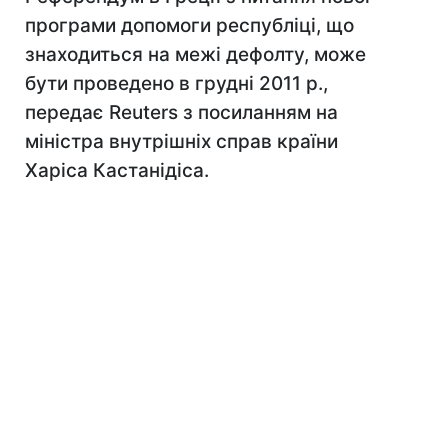
програми допомоги республіці, що
знаходиться на межі дефолту, може
бути проведено в грудні 2011 р.,
передає Reuters з посиланням на
міністра внутрішніх справ країни
Харіса Кастанідіса.