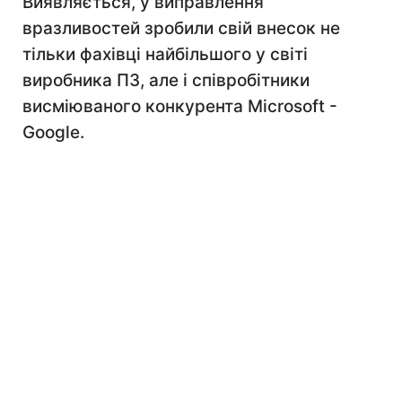
Виявляється, у виправлення
вразливостей зробили свій внесок не
тільки фахівці найбільшого у світі
виробника ПЗ, але і співробітники
висміюваного конкурента Microsoft -
Google.