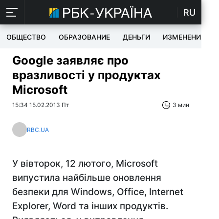
RU
ОБЩЕСТВО
ОБРАЗОВАНИЕ
ДЕНЬГИ
ИЗМЕНЕНИЯ
Google заявляє про
вразливості у продуктах
Microsoft
15:34 15.02.2013 Пт
3 мин
RBC.UA
У вівторок, 12 лютого, Microsoft
випустила найбільше оновлення
безпеки для Windows, Office, Internet
Explorer, Word та інших продуктів.