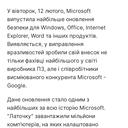
У вівторок, 12 лютого, Microsoft
випустила найбільше оновлення
безпеки для Windows, Office, Internet
Explorer, Word та інших продуктів.
Виявляється, у виправлення
вразливостей зробили свій внесок не
тільки фахівці найбільшого у світі
виробника ПЗ, але і співробітники
висміюваного конкурента Microsoft -
Google.
Дане оновлення стало одним з
найбільших за всю історію Microsoft.
"Латочку" завантажили мільйони
комп'ютерів, на яких налаштовано