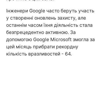
Інженери Google часто беруть участь
у створенні оновлень захисту, але
останнім часом їхня діяльність стала
безпрецедентно активною. За
допомогою Google Microsoft змогла за
цей місяць прибрати рекордну
кількість вразливостей - 64.