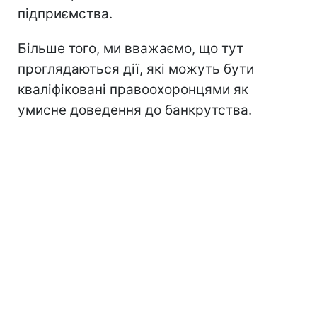
підприємства.
Більше того, ми вважаємо, що тут
проглядаються дії, які можуть бути
кваліфіковані правоохоронцями як
умисне доведення до банкрутства.