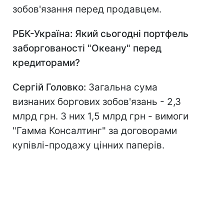
зобов'язання перед продавцем.
РБК-Україна: Який сьогодні портфель
заборгованості "Океану" перед
кредиторами?
Сергій Головко:
Загальна сума
визнаних боргових зобов'язань - 2,3
млрд грн. З них 1,5 млрд грн - вимоги
"Гамма Консалтинг" за договорами
купівлі-продажу цінних паперів.