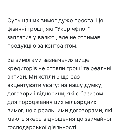
Суть наших вимог дуже проста. Це
фізичні гроші, які "Укррічфлот"
заплатив у валюті, але не отримав
продукцію за контрактом.
За вимогами зазначених вище
кредиторів не стояли гроші та реальні
активи. Ми хотіли б ще раз
акцентувати увагу: на нашу думку,
договори і відносини, які є базисом
для породження цих мільярдних
вимог, не є реальними договорами, які
мають якесь відношення до звичайної
господарської діяльності