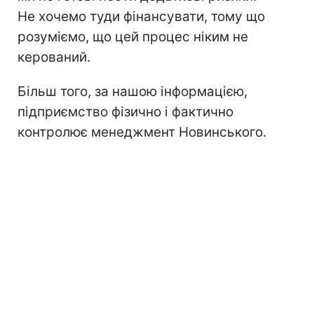
Не хочемо туди фінансувати, тому що
розуміємо, що цей процес ніким не
керований.
Більш того, за нашою інформацією,
підприємство фізично і фактично
контролює менеджмент Новинського.