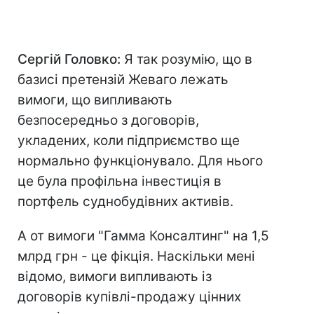
Сергій Головко:
Я так розумію, що в
базисі претензій Жеваго лежать
вимоги, що випливають
безпосередньо з договорів,
укладених, коли підприємство ще
нормально функціонувало. Для нього
це була профільна інвестиція в
портфель суднобудівних активів.
А от вимоги "Гамма Консалтинг" на 1,5
млрд грн - це фікція. Наскільки мені
відомо, вимоги випливають із
договорів купівлі-продажу цінних