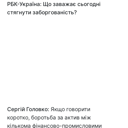
РБК-Україна: Що заважає сьогодні
стягнути заборгованість?
Сергій Головко:
Якщо говорити
коротко, боротьба за актив між
кількома фінансово-промисловими