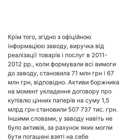
Крім того, згідно з офіційною
інформацією заводу, виручка від
реалізації товарів і послуг в 2011-
2012 рр., коли формували всі вимоги
до заводу, становила 71 млн грн і 67
млн грн, відповідно. Активи боржника
на момент укладення договору про
купівлю цінних паперів на суму 1,5
млрд грн становили 507 737 тис. грн.
Іншими словами, у заводу навіть не
було активів, за рахунок яких могли
бути погашені взяті на себе