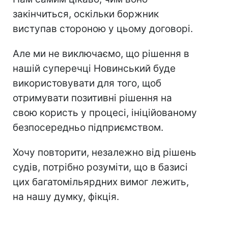
закінчиться, оскільки боржник
виступав стороною у цьому договорі.
Але ми не виключаємо, що рішення в
нашій суперечці Новинський буде
використовувати для того, щоб
отримувати позитивні рішення на
свою користь у процесі, ініційованому
безпосередньо підприємством.
Хочу повторити, незалежно від рішень
судів, потрібно розуміти, що в базисі
цих багатомільярдних вимог лежить,
на нашу думку, фікція.