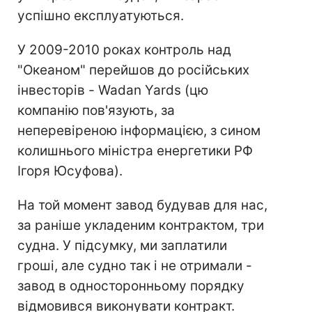
успішно експлуатуються.
У 2009-2010 роках контроль над
"Океаном" перейшов до російських
інвесторів - Wadan Yards (цю
компанію пов'язують, за
неперевіреною інформацією, з сином
колишнього міністра енергетики РФ
Ігоря Юсуфова).
На той момент завод будував для нас,
за раніше укладеним контрактом, три
судна. У підсумку, ми заплатили
гроші, але судно так і не отримали -
завод в односторонньому порядку
відмовився виконувати контракт.