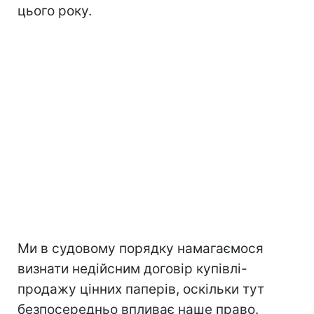
цього року.
Ми в судовому порядку намагаємося
визнати недійсним договір купівлі-
продажу цінних паперів, оскільки тут
безпосередньо впливає наше право.