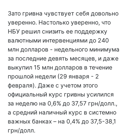
Зато гривна чувствует себя довольно
уверенно. Настолько уверенно, что
НБУ решил снизить ее поддержку
валютными интервенциями до 240
млн долларов - недельного минимума
за последние девять месяцев, и даже
выкупил 15 млн долларов в течение
прошлой недели (29 января - 2
февраля). Даже с учетом этого
официальный курс гривны усилился
за неделю на 0,6% до 37,57 грн/долл.,
а средний наличный курс в системно
важных банках – на 0,4% до 37,5-38,1
грн/долл.