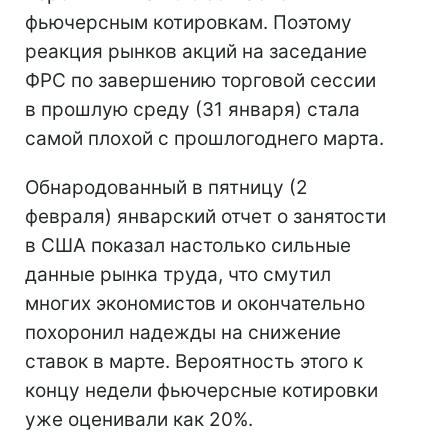
фьючерсным котировкам. Поэтому
реакция рынков акций на заседание
ФРС по завершению торговой сессии
в прошлую среду (31 января) стала
самой плохой с прошлогоднего марта.
Обнародованный в пятницу (2
февраля) январский отчет о занятости
в США показал настолько сильные
данные рынка труда, что смутил
многих экономистов и окончательно
похоронил надежды на снижение
ставок в марте. Вероятность этого к
концу недели фьючерсные котировки
уже оценивали как 20%.