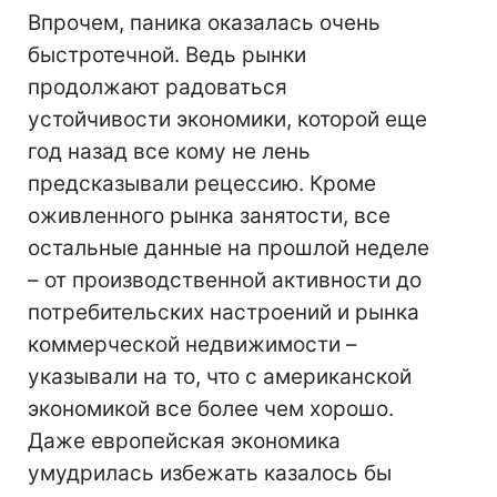
Впрочем, паника оказалась очень
быстротечной. Ведь рынки
продолжают радоваться
устойчивости экономики, которой еще
год назад все кому не лень
предсказывали рецессию. Кроме
оживленного рынка занятости, все
остальные данные на прошлой неделе
– от производственной активности до
потребительских настроений и рынка
коммерческой недвижимости –
указывали на то, что с американской
экономикой все более чем хорошо.
Даже европейская экономика
умудрилась избежать казалось бы