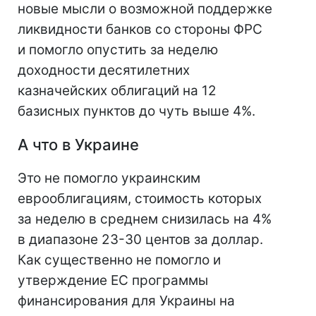
новые мысли о возможной поддержке
ликвидности банков со стороны ФРС
и помогло опустить за неделю
доходности десятилетних
казначейских облигаций на 12
базисных пунктов до чуть выше 4%.
А что в Украине
Это не помогло украинским
еврооблигациям, стоимость которых
за неделю в среднем снизилась на 4%
в диапазоне 23-30 центов за доллар.
Как существенно не помогло и
утверждение ЕС программы
финансирования для Украины на