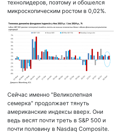
технолидеров, поэтому и обошелся
микроскопическим ростом в 0,02%.
Сейчас именно "Великолепная
семерка" продолжает тянуть
американские индексы вверх. Они
ведь весят почти треть в S&P 500 и
почти половину в Nasdaq Composite.