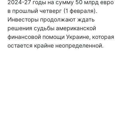
2024-27 годы на сумму 50 млрд евро
в прошлый четверг (1 февраля).
Инвесторы продолжают ждать
решения судьбы американской
финансовой помощи Украине, которая
остается крайне неопределенной.