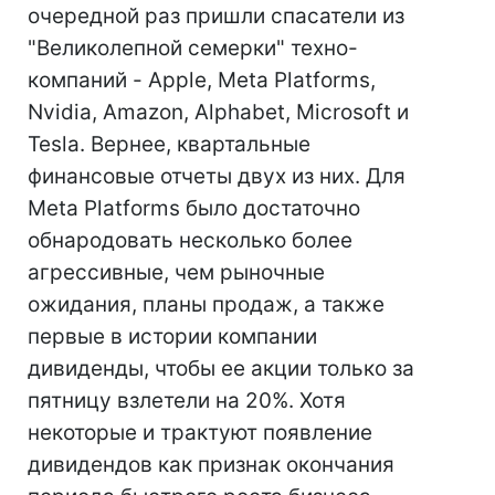
очередной раз пришли спасатели из
"Великолепной семерки" техно-
компаний - Apple, Meta Platforms,
Nvidia, Amazon, Alphabet, Microsoft и
Tesla. Вернее, квартальные
финансовые отчеты двух из них. Для
Meta Platforms было достаточно
обнародовать несколько более
агрессивные, чем рыночные
ожидания, планы продаж, а также
первые в истории компании
дивиденды, чтобы ее акции только за
пятницу взлетели на 20%. Хотя
некоторые и трактуют появление
дивидендов как признак окончания