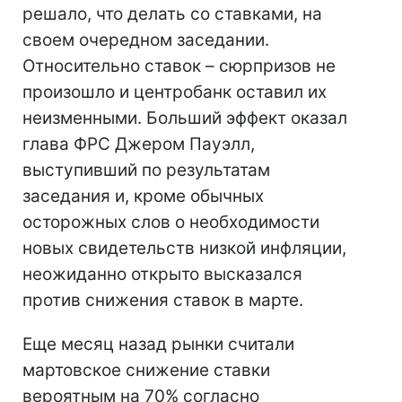
решало, что делать со ставками, на
своем очередном заседании.
Относительно ставок – сюрпризов не
произошло и центробанк оставил их
неизменными. Больший эффект оказал
глава ФРС Джером Пауэлл,
выступивший по результатам
заседания и, кроме обычных
осторожных слов о необходимости
новых свидетельств низкой инфляции,
неожиданно открыто высказался
против снижения ставок в марте.
Еще месяц назад рынки считали
мартовское снижение ставки
вероятным на 70% согласно