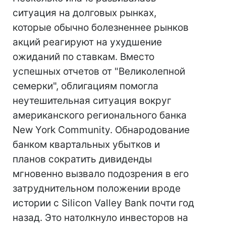
ситуация на долговых рынках,
которые обычно болезненнее рынков
акций реагируют на ухудшение
ожиданий по ставкам. Вместо
успешных отчетов от "Великолепной
семерки", облигациям помогла
неутешительная ситуация вокруг
американского регионального банка
New York Community. Обнародование
банком квартальных убытков и
планов сократить дивиденды
мгновенно вызвало подозрения в его
затруднительном положении вроде
истории с Silicon Valley Bank почти год
назад. Это натолкнуло инвесторов на