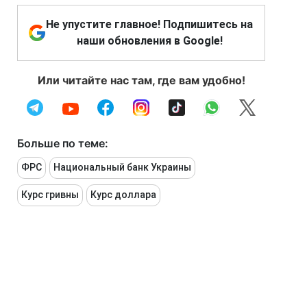
Не упустите главное! Подпишитесь на
наши обновления в Google!
Или читайте нас там, где вам удобно!
Больше по теме:
ФРС
Национальный банк Украины
Курс гривны
Курс доллара