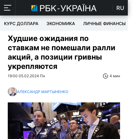
RU
КУРС ДОЛЛАРА
ЭКОНОМИКА
ЛИЧНЫЕ ФИНАНСЫ
T
Худшие ожидания по
ставкам не помешали ралли
акций, а позиции гривны
укрепляются
19:00 05.02.2024 Пн
4 мин
АЛЕКСАНДР МАРТЫНЕНКО