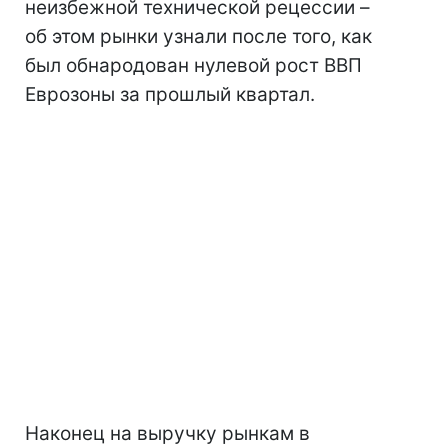
неизбежной технической рецессии –
об этом рынки узнали после того, как
был обнародован нулевой рост ВВП
Еврозоны за прошлый квартал.
Наконец на выручку рынкам в