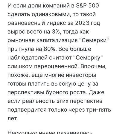
И если доли компаний в S&P 500
сделать одинаковыми, то такой
равновесный индекс за 2023 год
вырос всего на 3%, тогда как
рыночная капитализация "Семерки"
прыгнула на 80%. Все больше
наблюдателей считают "Семерку"
слишком переоцененной. Впрочем,
похоже, еще многие инвесторы
готовы платить высокую цену за
перспективы бурного роста. Даже
если реальность этих перспектив
подтвердится только через три-пять
лет.
Несколько иначе развивалась