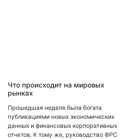
Что происходит на мировых
рынках
Прошедшая неделя была богата
публикациями новых экономических
данных и финансовых корпоративных
отчетов. К тому же, руководство ФРС