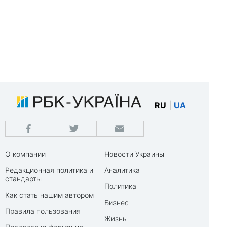
RU
|
UA
О компании
Новости Украины
Редакционная политика и
Аналитика
стандарты
Политика
Как стать нашим автором
Бизнес
Правила пользования
Жизнь