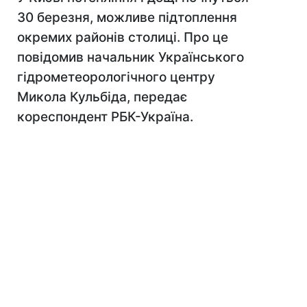
30 березня, можливе підтоплення
окремих районів столиці. Про це
повідомив начальник Українського
гідрометеорологічного центру
Микола Кульбіда, передає
кореспондент РБК-Україна.