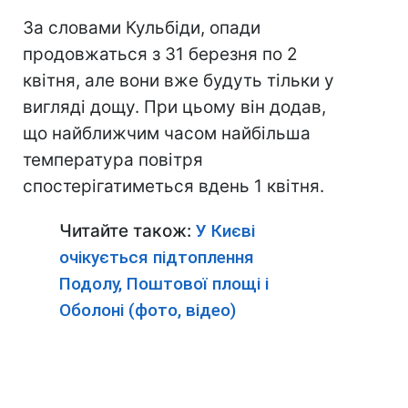
За словами Кульбіди, опади
продовжаться з 31 березня по 2
квітня, але вони вже будуть тільки у
вигляді дощу.
При цьому він додав,
що найближчим часом найбільша
температура повітря
спостерігатиметься вдень 1 квітня.
Читайте також:
У Києві
очікується підтоплення
Подолу, Поштової площі і
Оболоні (фото, відео)