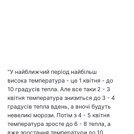
"У найближчий період найбільш
висока температура - це 1 квітня - до
10 градусів тепла. Але все таки 2 - 3
квітня температура знизиться до 3 - 4
градусів тепла вдень, а вночі будуть
невеликі морози. Потім з 4 - 5 квітня
температура зросте до 6 - 8 тепла, а
вже зростання температури до 10