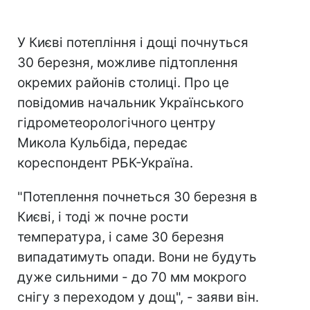
У Києві потепління і дощі почнуться
30 березня, можливе підтоплення
окремих районів столиці. Про це
повідомив начальник Українського
гідрометеорологічного центру
Микола Кульбіда, передає
кореспондент РБК-Україна.
"Потеплення почнеться 30 березня в
Києві, і тоді ж почне рости
температура, і саме 30 березня
випадатимуть опади. Вони не будуть
дуже сильними - до 70 мм мокрого
снігу з переходом у дощ", - заяви він.