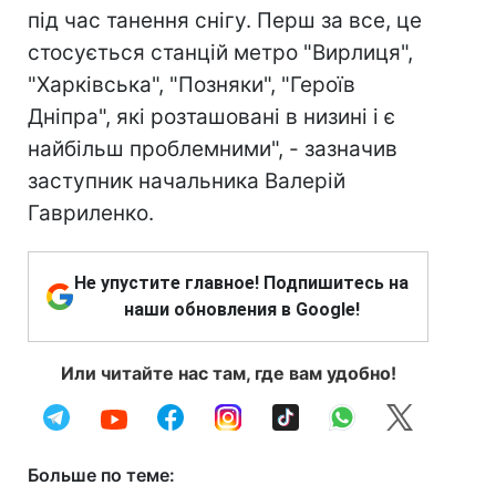
під час танення снігу. Перш за все, це
стосується станцій метро "Вирлиця",
"Харківська", "Позняки", "Героїв
Дніпра", які розташовані в низині і є
найбільш проблемними", - зазначив
заступник начальника Валерій
Гавриленко.
Не упустите главное! Подпишитесь на
наши обновления в Google!
Или читайте нас там, где вам удобно!
Больше по теме: