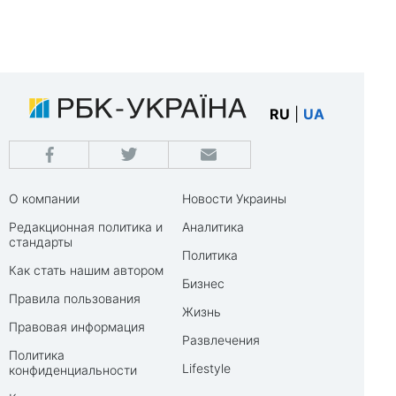
RU
|
UA
О компании
Новости Украины
Редакционная политика и
Аналитика
стандарты
Политика
Как стать нашим автором
Бизнес
Правила пользования
Жизнь
Правовая информация
Развлечения
Политика
Lifestyle
конфиденциальности