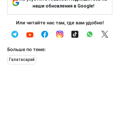
наши обновления в Google!
Или читайте нас там, где вам удобно!
Больше по теме:
Галатасарай