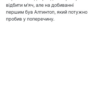
відбити м'яч, але на добиванні
першим був Алтинтоп, який потужно
пробив у поперечину.