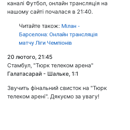
каналі Футбол, онлайн трансляція на
нашому сайті почалася в 21:40.
Читайте також:
Мілан -
Барселона: Онлайн трансляція
матчу Ліги Чемпіонів
20 лютого, 21:45
Стамбул, "Тюрк телеком арена"
Галатасарай - Шальке, 1:1
Звучить фінальний свисток на "Тюрк
телеком арені". Дякуємо за увагу!