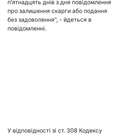
п'ятнадцять днів з дня повідомлення
про залишення скарги або подання
без задоволення", - йдеться в
повідомленні.
У відповідності зі ст. 308 Кодексу