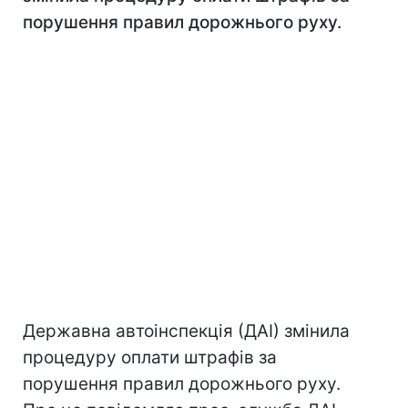
порушення правил дорожнього руху.
Державна автоінспекція (ДАІ) змінила
процедуру оплати штрафів за
порушення правил дорожнього руху.