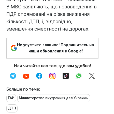
У МВС заявляють, що нововведення в
ПДР спрямовані на різке зниження
кількості ДТП, і, відповідно,
зменшення смертності на дорогах.
Не упустите главное! Подпишитесь на
наши обновления в Google!
Или читайте нас там, где вам удобно!
Больше по теме:
ГАИ
Министерство внутренних дел Украины
ДТП