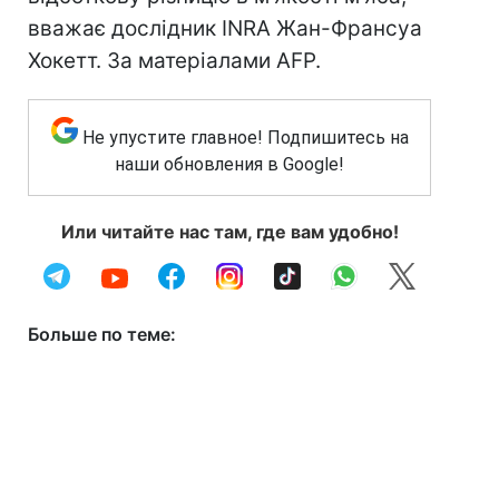
вважає дослідник INRA Жан-Франсуа
Хокетт. За матеріалами AFP.
Не упустите главное! Подпишитесь на
наши обновления в Google!
Или читайте нас там, где вам удобно!
Больше по теме: