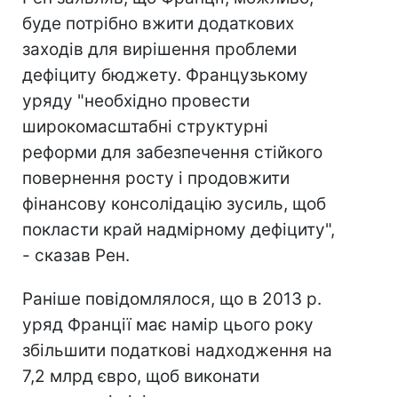
буде потрібно вжити додаткових
заходів для вирішення проблеми
дефіциту бюджету. Французькому
уряду "необхідно провести
широкомасштабні структурні
реформи для забезпечення стійкого
повернення росту і продовжити
фінансову консолідацію зусиль, щоб
покласти край надмірному дефіциту",
- сказав Рен.
Раніше повідомлялося, що в 2013 р.
уряд Франції має намір цього року
збільшити податкові надходження на
7,2 млрд євро, щоб виконати