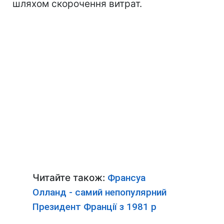
шляхом скорочення витрат.
Читайте також:
Франсуа
Олланд - самий непопулярний
Президент Франції з 1981 р