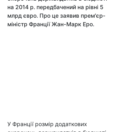
на 2014 р. передбачений на рівні 5
млрд євро. Про це заявив прем'єр-
міністр Франції Жан-Марк Еро.
У Франції розмір додаткових