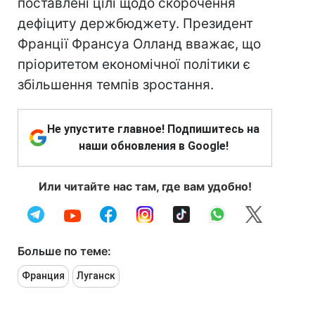
поставлені цілі щодо скорочення
дефіциту держбюджету. Президент
Франції Франсуа Олланд вважає, що
пріоритетом економічної політики є
збільшення темпів зростання.
Не упустите главное! Подпишитесь на
наши обновления в Google!
Или читайте нас там, где вам удобно!
Больше по теме:
Франция
Луганск