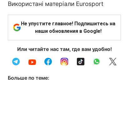
Використані матеріали Eurosport
Не упустите главное! Подпишитесь на
наши обновления в Google!
Или читайте нас там, где вам удобно!
Больше по теме: