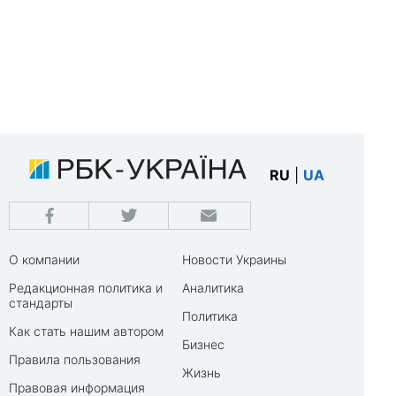
RU
|
UA
О компании
Новости Украины
Редакционная политика и
Аналитика
стандарты
Политика
Как стать нашим автором
Бизнес
Правила пользования
Жизнь
Правовая информация