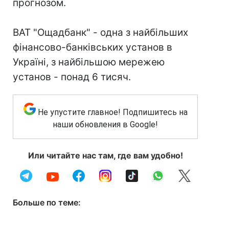
прогнозом.
ВАТ "Ощадбанк" - одна з найбільших
фінансово-банківських установ в
Україні, з найбільшою мережею
установ - понад 6 тисяч.
Не упустите главное! Подпишитесь на
наши обновления в Google!
Или читайте нас там, где вам удобно!
Больше по теме: