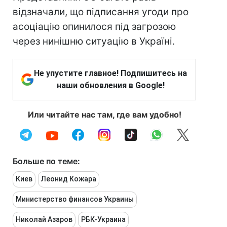
відзначали, що підписання угоди про
асоціацію опинилося під загрозою
через нинішню ситуацію в Україні.
Не упустите главное! Подпишитесь на
наши обновления в Google!
Или читайте нас там, где вам удобно!
Больше по теме:
Киев
Леонид Кожара
Министерство финансов Украины
Николай Азаров
РБК-Украина