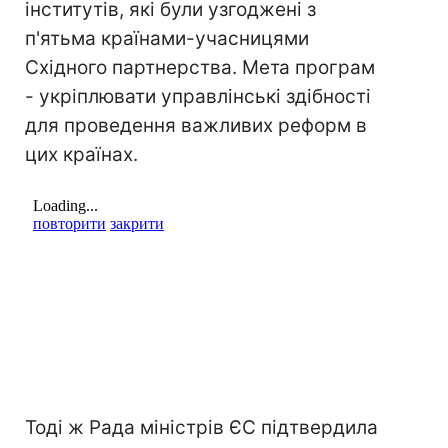
інститутів, які були узгоджені з
п'ятьма країнами-учасницями
Східного партнерства. Мета програм
- укріплювати управлінські здібності
для проведення важливих реформ в
цих країнах.
Тоді ж Рада міністрів ЄС підтвердила