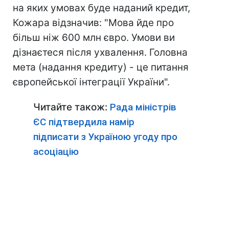
на яких умовах буде наданий кредит,
Кожара відзначив: "Мова йде про
більш ніж 600 млн євро. Умови ви
дізнаєтеся після ухвалення. Головна
мета (надання кредиту) - це питання
європейської інтеграції України".
Читайте також:
Рада міністрів
ЄС підтвердила намір
підписати з Україною угоду про
асоціацію