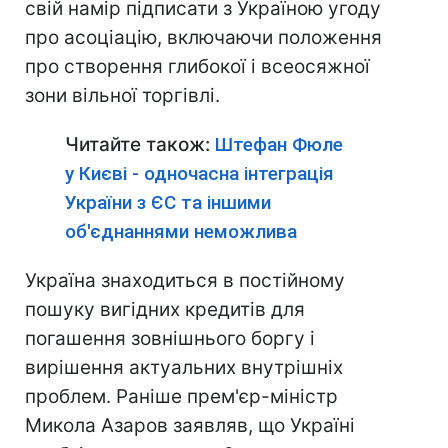
свій намір підписати з Україною угоду
про асоціацію, включаючи положення
про створення глибокої і всеосяжної
зони вільної торгівлі.
Читайте також:
Штефан Фюле
у Києві - одночасна інтеграція
України з ЄС та іншими
об'єднаннями неможлива
Україна знаходиться в постійному
пошуку вигідних кредитів для
погашення зовнішнього боргу і
вирішення актуальних внутрішніх
проблем. Раніше прем'єр-міністр
Микола Азаров заявляв, що Україні