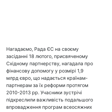
Нагадаємо, Рада ЄС на своєму
засіданні 18 лютого, присвяченому
Східному партнерству, нагадала про
фінансову допомогу у розмірі 1,9
млрд євро, що надається країнам-
партнерам за їх реформи протягом
2010-2013 рр. Учасники зустрічі
підкреслили важливість подальшого
впровадження програм всеосяжних