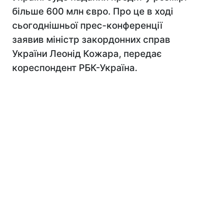
більше 600 млн євро. Про це в ході
сьогоднішньої прес-конференції
заявив міністр закордонних справ
України Леонід Кожара, передає
кореспондент РБК-Україна.