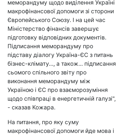
меморандуму щодо виділення Україні
макрофінансової допомоги зі сторони
Європейського Союзу. І на цей час
Міністерство фінансів завершує
підготовку відповідних документів.
Підписання меморандуму про
підставу діалогу Україна-ЄС з питань
бізнес-клімату..., а також... підписання
сьомого спільного звіту про
виконання меморандуму між
Україною і ЄС про взаєморозуміння
щодо співпраці в енергетичній галузі",
- сказав Кожара.
На питання, про яку суму
макрофінансової допомоги йде мова і