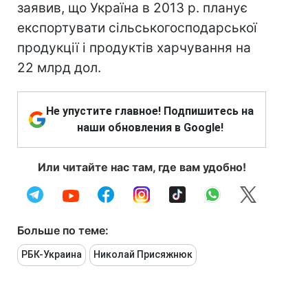
заявив, що Україна в 2013 р. планує
експортувати сільськогосподарської
продукції і продуктів харчування на
22 млрд дол.
Не упустите главное! Подпишитесь на
наши обновления в Google!
Или читайте нас там, где вам удобно!
Больше по теме:
РБК-Украина
Николай Присяжнюк