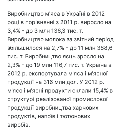
Виробництво м'яса в Україні в 2012
році в порівнянні з 2011 р. виросло на
3,4% - до 3 млн 136,3 тис. т.
Виробництво молока за звітний період
збільшилося на 2,7% - до 11 млн 388,6
тис. т. Виробництво яєць зросло на
2,3% - до 19 млн 116,7 тис. т. Україна в
2012 р. експортувала м'яса і м'ясної
продукції на 316 млн дол. У 2012 р.
м'ясо і м'ясні продукти склали 15,4% в
структурі реалізованої промислової
продукції виробництва харчових
продуктів, напоїв і тютюнових
виробів.