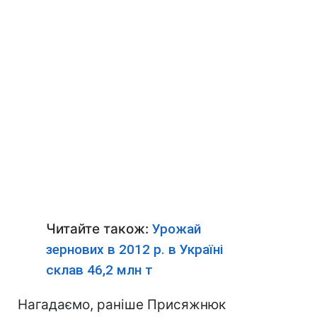
Читайте також:
Урожай
зернових в 2012 р. в Україні
склав 46,2 млн т
Нагадаємо, раніше Присяжнюк