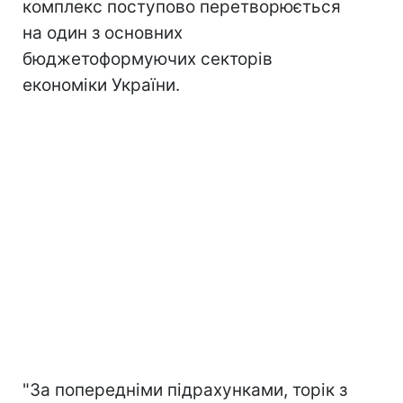
комплекс поступово перетворюється
на один з основних
бюджетоформуючих секторів
економіки України.
"За попередніми підрахунками, торік з