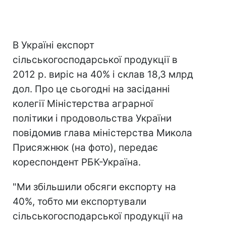
В Україні експорт
сільськогосподарської продукції в
2012 р. виріс на 40% і склав 18,3 млрд
дол. Про це сьогодні на засіданні
колегії Міністерства аграрної
політики і продовольства України
повідомив глава міністерства Микола
Присяжнюк (на фото), передає
кореспондент РБК-Україна.
"Ми збільшили обсяги експорту на
40%, тобто ми експортували
сільськогосподарської продукції на