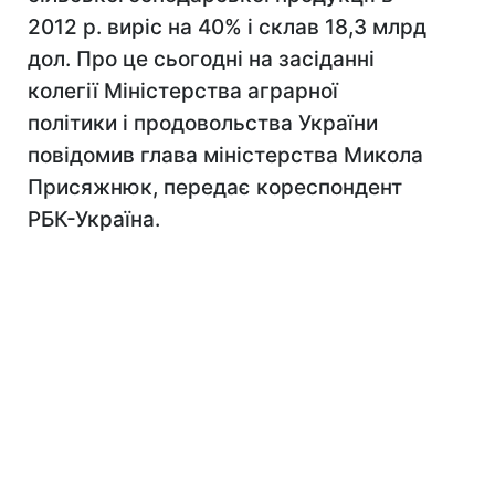
2012 р. виріс на 40% і склав 18,3 млрд
дол. Про це сьогодні на засіданні
колегії Міністерства аграрної
політики і продовольства України
повідомив глава міністерства Микола
Присяжнюк, передає кореспондент
РБК-Україна.