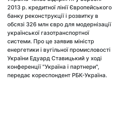
2013 р. кредитної лінії Європейського
банку реконструкції і розвитку в
обсязі 326 млн євро для модернізації
української газотранспортної
системи. Про це заявив міністр
енергетики і вугільної промисловості
України Едуард Ставицький у ході
конференції "Україна і партнери",
передає кореспондент РБК-Україна.