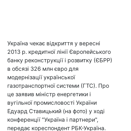
Україна чекає відкриття у вересні
2013 р. кредитної лінії Європейського
банку реконструкції і розвитку (ЄБРР)
в обсязі 326 млн євро для
модернізації української
газотранспортної системи (ГТС). Про
це заявив міністр енергетики і
вугільної промисловості України
Едуард Ставицький (на фото) у ході
конференції "Україна і партнери",
передає кореспондент РБК-Україна.