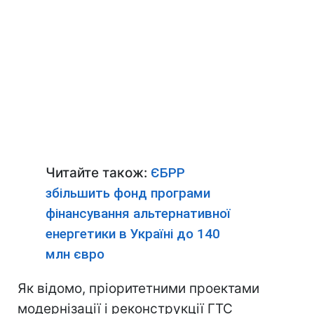
Читайте також:
ЄБРР
збільшить фонд програми
фінансування альтернативної
енергетики в Україні до 140
млн євро
Як відомо, пріоритетними проектами
модернізації і реконструкції ГТС