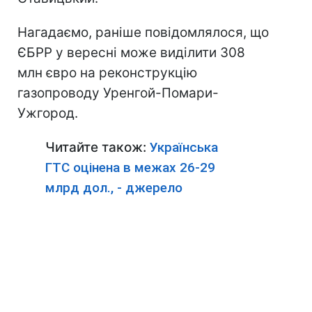
Нагадаємо, раніше повідомлялося, що
ЄБРР у вересні може виділити 308
млн євро на реконструкцію
газопроводу Уренгой-Помари-
Ужгород.
Читайте також:
Українська
ГТС оцінена в межах 26-29
млрд дол., - джерело