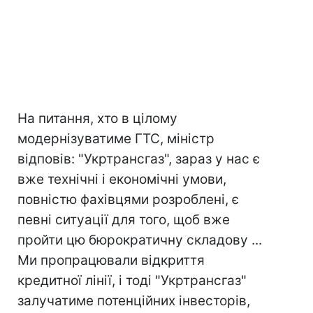
На питання, хто в цілому
модернізуватиме ГТС, міністр
відповів: "Укртрансгаз", зараз у нас є
вже технічні і економічні умови,
повністю фахівцями розроблені, є
певні ситуації для того, щоб вже
пройти цю бюрократичну складову ...
Ми пропрацювали відкриття
кредитної лінії, і тоді "Укртрансгаз"
залучатиме потенційних інвесторів,