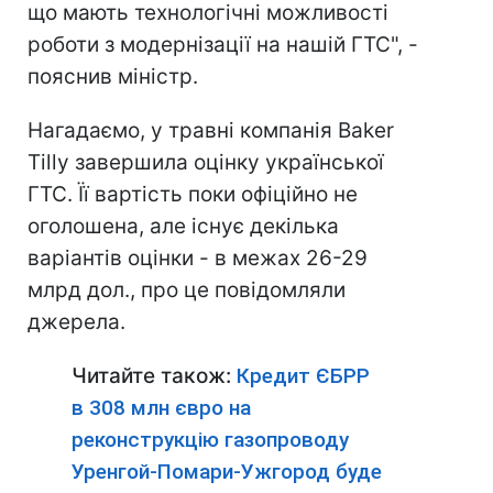
що мають технологічні можливості
роботи з модернізації на нашій ГТС", -
пояснив міністр.
Нагадаємо, у травні компанія Baker
Tilly завершила оцінку української
ГТС. Її вартість поки офіційно не
оголошена, але існує декілька
варіантів оцінки - в межах 26-29
млрд дол., про це повідомляли
джерела.
Читайте також:
Кредит ЄБРР
в 308 млн євро на
реконструкцію газопроводу
Уренгой-Помари-Ужгород буде