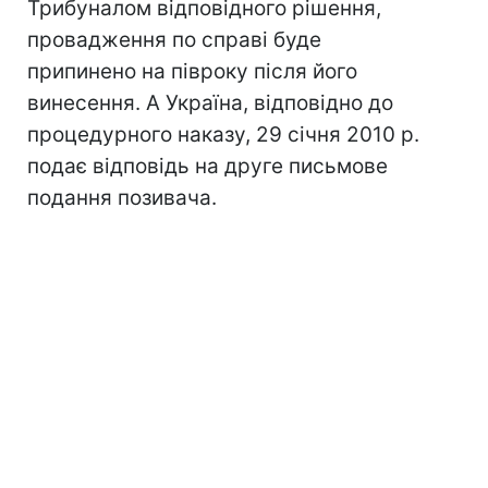
Трибуналом відповідного рішення,
провадження по справі буде
припинено на півроку після його
винесення. А Україна, відповідно до
процедурного наказу, 29 січня 2010 р.
подає відповідь на друге письмове
подання позивача.