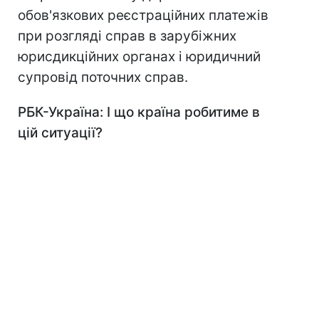
обов'язкових реєстраційних платежів
при розгляді справ в зарубіжних
юрисдикційних органах і юридичний
супровід поточних справ.
РБК-Україна: І що країна робитиме в
цій ситуації?