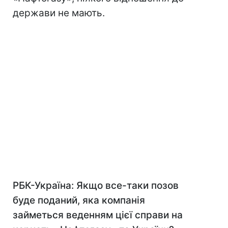
держави не мають.
РБК-Україна: Якщо все-таки позов
буде поданий, яка компанія
займеться веденням цієї справи на