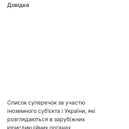
Довідка
Список суперечок за участю
іноземного суб'єкта і України, які
розглядаються в зарубіжних
юрисдикційних органах.