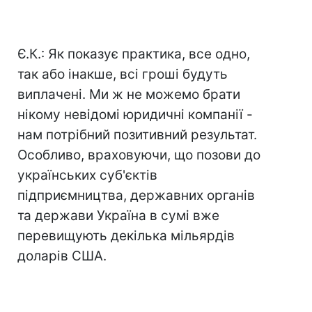
Є.К.: Як показує практика, все одно,
так або інакше, всі гроші будуть
виплачені. Ми ж не можемо брати
нікому невідомі юридичні компанії -
нам потрібний позитивний результат.
Особливо, враховуючи, що позови до
українських суб'єктів
підприємництва, державних органів
та держави Україна в сумі вже
перевищують декілька мільярдів
доларів США.