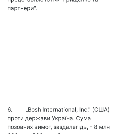
партнери".
6. „Bosh International, Inc." (США)
проти держави Україна. Сума
позовних вимог, заздалегідь, - 8 млн