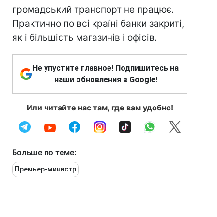
громадський транспорт не працює.
Практично по всі країні банки закриті,
як і більшість магазинів і офісів.
Не упустите главное! Подпишитесь на
наши обновления в Google!
Или читайте нас там, где вам удобно!
Больше по теме:
Премьер-министр