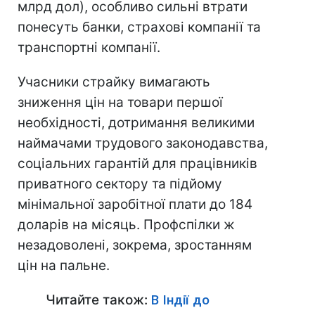
млрд дол), особливо сильні втрати
понесуть банки, страхові компанії та
транспортні компанії.
Учасники страйку вимагають
зниження цін на товари першої
необхідності, дотримання великими
наймачами трудового законодавства,
соціальних гарантій для працівників
приватного сектору та підйому
мінімальної заробітної плати до 184
доларів на місяць. Профспілки ж
незадоволені, зокрема, зростанням
цін на пальне.
Читайте також:
В Індії до