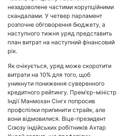
незадоволене частими корупційними
скандалами. У четвер парламент
розпочне обговорення бюджету, а
наступного тижня уряд представить
план витрат на наступний фінансовий
рік.
Як очікується, уряд може скоротити
витрати на 10% для того, щоб
уникнути пониження суверенного
кредитного рейтингу. Прем'єр-міністр
Індії Манмохан Сінгх попросив
профспілки припинити страйк, але
вони відмовилися. Віце-президент
Союзу індійських робітників Ахтар