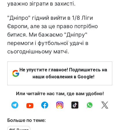
уважно зіграти в захисті.
"Дніпро" гідний вийти в 1/8 Ліги
Європи, але за це право потрібно
битися. Ми бажаємо "Дніпру"
перемоги і футбольної удачі в
сьогоднішньому матчі.
Не упустите главное! Подпишитесь на
наши обновления в Google!
Или читайте нас там, где вам удобно!
Больше по теме: