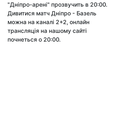
"Дніпро-арені" прозвучить в 20:00.
Дивитися матч Дніпро - Базель
можна на каналі 2+2, онлайн
трансляція на нашому сайті
почнеться о 20:00.