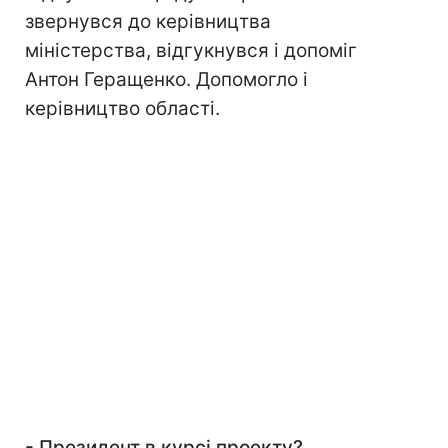
звернувся до керівництва
міністерства, відгукнувся і допоміг
Антон Геращенко. Допомогло і
керівництво області.
- Президент в курсі проекту?