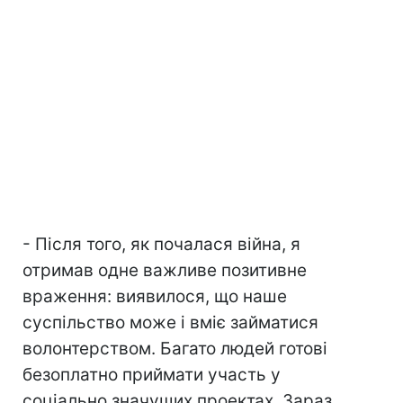
- Після того, як почалася війна, я
отримав одне важливе позитивне
враження: виявилося, що наше
суспільство може і вміє займатися
волонтерством. Багато людей готові
безоплатно приймати участь у
соціально значущих проектах. Зараз