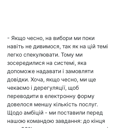
- Якщо чесно, на вибори ми поки
навіть не дивимося, так як на цій темі
легко спекулювати. Тому ми
зосередилися на системі, яка
допоможе надавати і замовляти
довідки. Хоча, якщо чесно, ми ще
чекаємо і дерегуляції, щоб
переводити в електронну форму
довелося меншу кількість послуг.
Щодо амбіцій - ми поставили перед
нашою командою завдання: до кінця