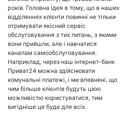
років. Головна ідея в тому, що в наших
відділеннях клієнти повинні не тільки
отримувати якісний сервіс
обслуговування з тих питань, з якими
вони прийшли, але і навчатися
каналам самообслуговування.
Наприклад, через наш інтернет-банк
Приват24 можна здійснювати
комунальні платежі, і ми впевнені, що
чим більше клієнтів будуть цією
можливістю користуватися, тим
вигідніше це буде для всіх.