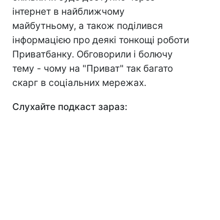
інтернет в найближчому
майбутньому, а також поділився
інформацією про деякі тонкощі роботи
Приватбанку. Обговорили і болючу
тему - чому на "Приват" так багато
скарг в соціальних мережах.
Слухайте подкаст зараз: