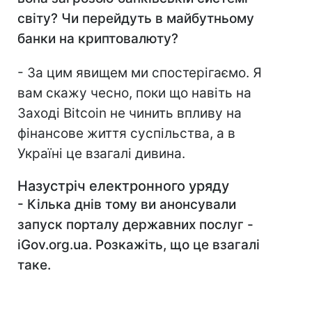
світу? Чи перейдуть в майбутньому
банки на криптовалюту?
- За цим явищем ми спостерігаємо. Я
вам скажу чесно, поки що навіть на
Заході Bitcoin не чинить впливу на
фінансове життя суспільства, а в
Україні це взагалі дивина.
Назустріч електронного уряду
- Кілька днів тому ви анонсували
запуск порталу державних послуг -
iGov.org.ua. Розкажіть, що це взагалі
таке.