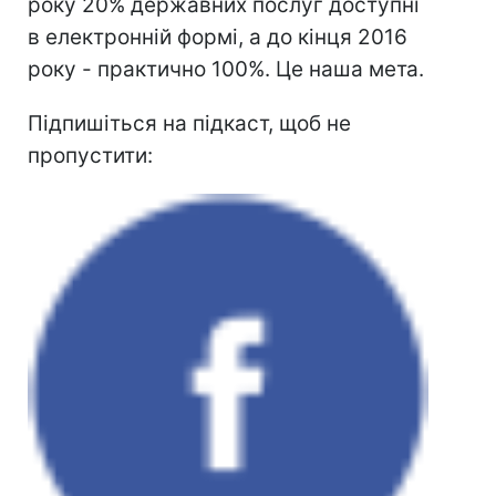
року 20% державних послуг доступні
в електронній формі, а до кінця 2016
року - практично 100%. Це наша мета.
Підпишіться на підкаст, щоб не
пропустити: