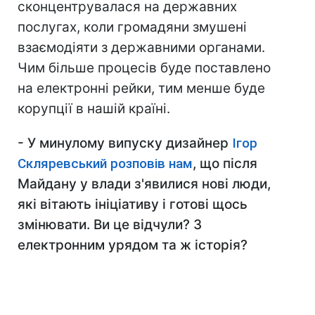
сконцентрувалася на державних
послугах, коли громадяни змушені
взаємодіяти з державними органами.
Чим більше процесів буде поставлено
на електронні рейки, тим менше буде
корупції в нашій країні.
- У минулому випуску дизайнер
Ігор
Скляревський розповів нам
, що після
Майдану у влади з'явилися нові люди,
які вітають ініціативу і готові щось
змінювати. Ви це відчули? З
електронним урядом та ж історія?