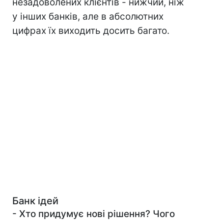
незадоволених клієнтів - нижчий, ніж
у інших банків, але в абсолютних
цифрах їх виходить досить багато.
Банк ідей
- Хто придумує нові рішення? Чого