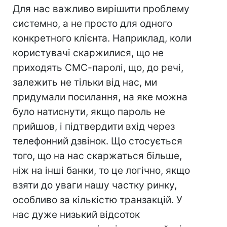
Для нас важливо вирішити проблему
системно, а не просто для одного
конкретного клієнта. Наприклад, коли
користувачі скаржилися, що не
приходять СМС-паролі, що, до речі,
залежить не тільки від нас, ми
придумали посилання, на яке можна
було натиснути, якщо пароль не
прийшов, і підтвердити вхід через
телефонний дзвінок. Що стосується
того, що на нас скаржаться більше,
ніж на інші банки, то це логічно, якщо
взяти до уваги нашу частку ринку,
особливо за кількістю транзакцій. У
нас дуже низький відсоток