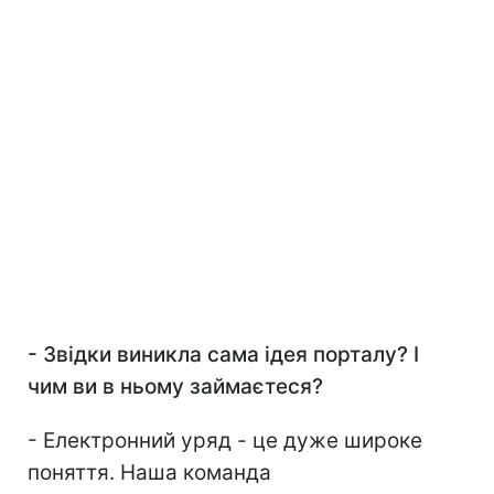
- Звідки виникла сама ідея порталу? І
чим ви в ньому займаєтеся?
- Електронний уряд - це дуже широке
поняття. Наша команда