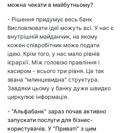
можна чекати в майбутньому?
- Рішення придумує весь банк.
Висловлювати ідеї можуть всі. У нас є
внутрішній майданчик, на якому
кожен співробітник може подати
ідею. Крім того, у нас мало рівнів
ієрархії. Між головою правління і
касиром - всього три рівня. Це так
звана "млинцевидна" структура.
Завдяки цьому у банку дуже швидко
циркулює інформація.
- "Альфабанк" зараз почав активно
запускати послуги для бізнес-
користувачів. У "Приваті" з цим