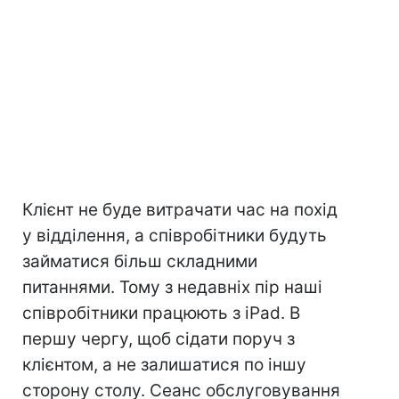
Клієнт не буде витрачати час на похід
у відділення, а співробітники будуть
займатися більш складними
питаннями. Тому з недавніх пір наші
співробітники працюють з iPad. В
першу чергу, щоб сідати поруч з
клієнтом, а не залишатися по іншу
сторону столу. Сеанс обслуговування