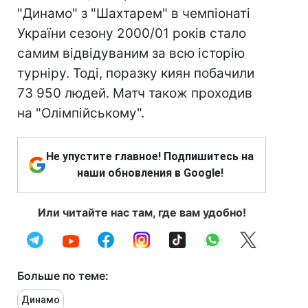
"Динамо" з "Шахтарем" в чемпіонаті
України сезону 2000/01 років стало
самим відвідуваним за всю історію
турніру. Тоді, поразку киян побачили
73 950 людей. Матч також проходив
на "Олімпійському".
Не упустите главное! Подпишитесь на
наши обновления в Google!
Или читайте нас там, где вам удобно!
Больше по теме:
Динамо