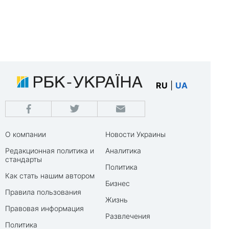
RU
|
UA
О компании
Новости Украины
Редакционная политика и
Аналитика
стандарты
Политика
Как стать нашим автором
Бизнес
Правила пользования
Жизнь
Правовая информация
Развлечения
Политика