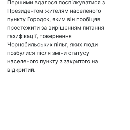
Першими вдалося поспілкуватися з
Президентом жителям населеного
пункту Городок, яким він пообіцяв
простежити за вирішенням питання
газифікації, повернення
Чорнобильських пільг, яких люди
позбулися після зміни статусу
населеного пункту з закритого на
відкритий.