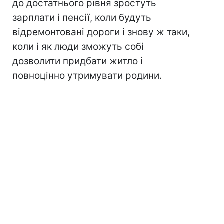
до достатнього рівня зростуть
зарплати і пенсії, коли будуть
відремонтовані дороги і знову ж таки,
коли і як люди зможуть собі
дозволити придбати житло і
повноцінно утримувати родини.