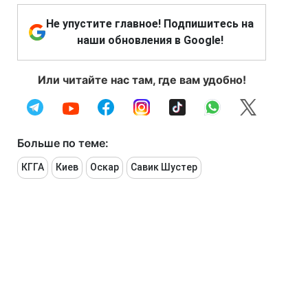
Не упустите главное! Подпишитесь на
наши обновления в Google!
Или читайте нас там, где вам удобно!
Больше по теме:
КГГА
Киев
Оскар
Савик Шустер