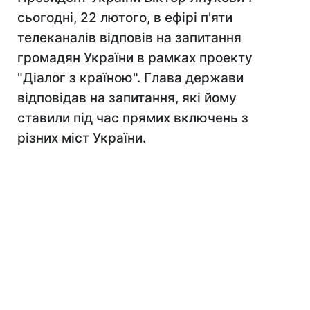
сьогодні, 22 лютого, в ефірі п'яти
телеканалів відповів на запитання
громадян України в рамках проекту
"Діалог з країною". Глава держави
відповідав на запитання, які йому
ставили під час прямих включень з
різних міст України.