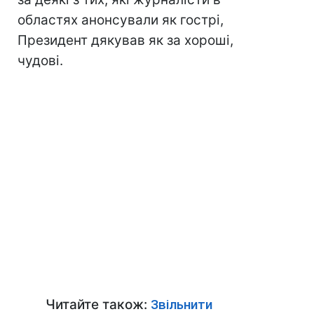
областях анонсували як гострі,
Президент дякував як за хороші,
чудові.
Читайте також:
Звільнити