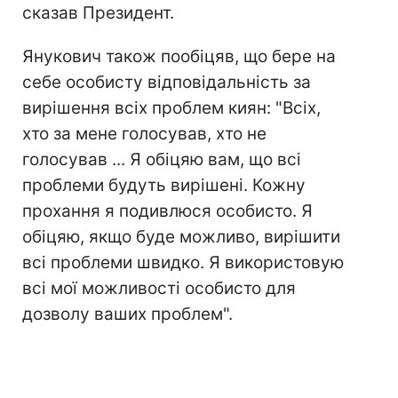
сказав Президент.
Янукович також пообіцяв, що бере на
себе особисту відповідальність за
вирішення всіх проблем киян: "Всіх,
хто за мене голосував, хто не
голосував ... Я обіцяю вам, що всі
проблеми будуть вирішені. Кожну
прохання я подивлюся особисто. Я
обіцяю, якщо буде можливо, вирішити
всі проблеми швидко. Я використовую
всі мої можливості особисто для
дозволу ваших проблем".