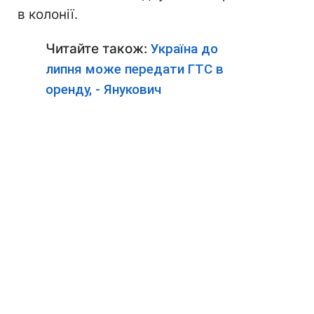
в колонії.
Читайте також:
Україна до
липня може передати ГТС в
оренду, - Янукович