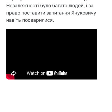
Незалежності було багато людей, і за
право поставити запитання Януковичу
навіть посварилися.