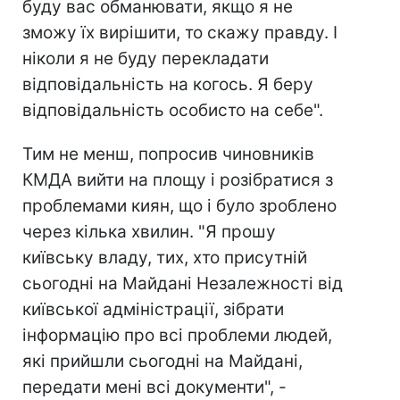
буду вас обманювати, якщо я не
зможу їх вирішити, то скажу правду. І
ніколи я не буду перекладати
відповідальність на когось. Я беру
відповідальність особисто на себе".
Тим не менш, попросив чиновників
КМДА вийти на площу і розібратися з
проблемами киян, що і було зроблено
через кілька хвилин. "Я прошу
київську владу, тих, хто присутній
сьогодні на Майдані Незалежності від
київської адміністрації, зібрати
інформацію про всі проблеми людей,
які прийшли сьогодні на Майдані,
передати мені всі документи", -