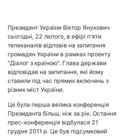
Президент України Віктор Янукович
сьогодні, 22 лютого, в ефірі п'яти
телеканалів відповів на запитання
громадян України в рамках проекту
"Діалог з країною". Глава держави
відповідав на запитання, які йому
ставили під час прямих включень з
різних міст України.
Це була перша велика конференція
Президента більш, ніж за рік. Остання
прес-конференція відбулася 21
грудня 2011 р. Це був підсумковий