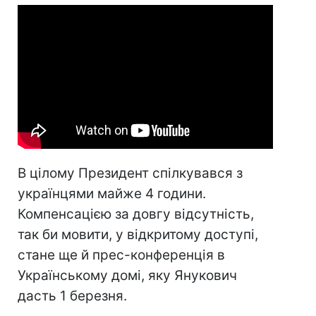
В цілому Президент спілкувався з
українцями майже 4 години.
Компенсацією за довгу відсутність,
так би мовити, у відкритому доступі,
стане ще й прес-конференція в
Українському домі, яку Янукович
дасть 1 березня.