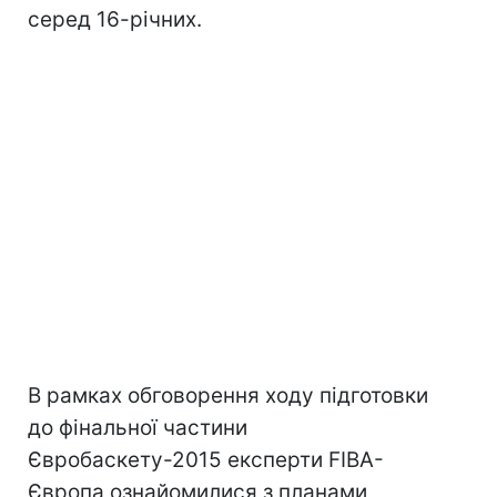
серед 16-річних.
В рамках обговорення ходу підготовки
до фінальної частини
Євробаскету-2015 експерти FIBA-
Європа ознайомилися з планами