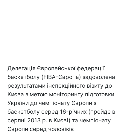
Делегація Європейської федерації
баскетболу (FIBA-Європа) задоволена
результатами інспекційного візиту до
Києва з метою моніторингу підготовки
України до чемпіонату Європи з
баскетболу серед 16-річних (пройде в
серпні 2013 р. в Києві) та чемпіонату
Європи серед чоловіків