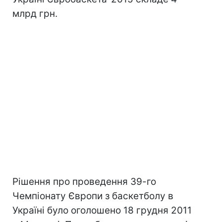
млрд грн.
Рішення про проведення 39-го
Чемпіонату Європи з баскетболу в
Україні було оголошено 18 грудня 2011