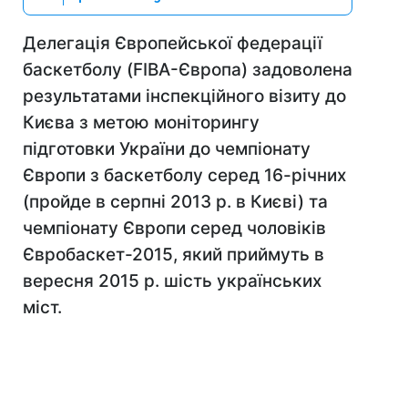
Делегація Європейської федерації
баскетболу (FIBA-Європа) задоволена
результатами інспекційного візиту до
Києва з метою моніторингу
підготовки України до чемпіонату
Європи з баскетболу серед 16-річних
(пройде в серпні 2013 р. в Києві) та
чемпіонату Європи серед чоловіків
Євробаскет-2015, який приймуть в
вересня 2015 р. шість українських
міст.