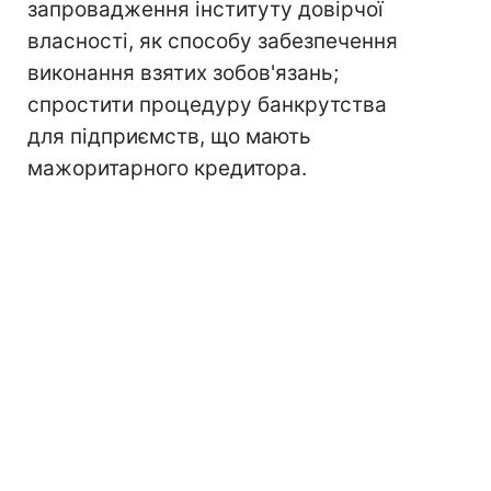
запровадження інституту довірчої
власності, як способу забезпечення
виконання взятих зобов'язань;
спростити процедуру банкрутства
для підприємств, що мають
мажоритарного кредитора.