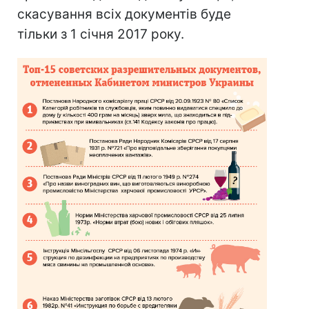
скасування всіх документів буде
тільки з 1 січня 2017 року.