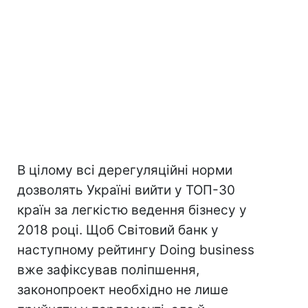
В цілому всі дерегуляційні норми
дозволять Україні вийти у ТОП-30
країн за легкістю ведення бізнесу у
2018 році. Щоб Світовий банк у
наступному рейтингу Doing business
вже зафіксував поліпшення,
законопроект необхідно не лише