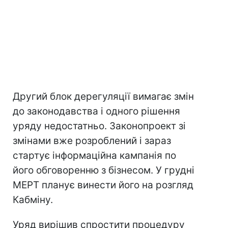
Другий блок дерегуляції вимагає змін
до законодавства і одного рішення
уряду недостатньо. Законопроект зі
змінами вже розроблений і зараз
стартує інформаційна кампанія по
його обговоренню з бізнесом. У грудні
МЕРТ планує винести його на розгляд
Кабміну.
Уряд вирішив спростити процедуру