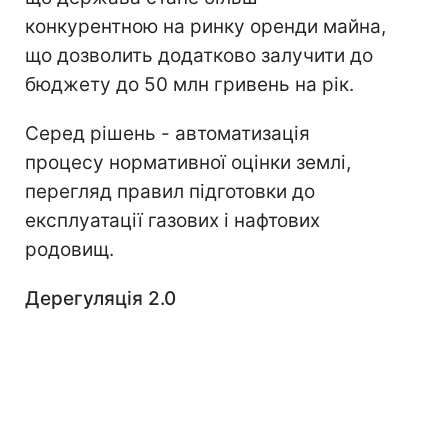
конкурентною на ринку оренди майна,
що дозволить додатково залучити до
бюджету до 50 млн гривень на рік.
Серед рішень - автоматизація
процесу нормативної оцінки землі,
перегляд правил підготовки до
експлуатації газових і нафтових
родовищ.
Дерегуляція 2.0