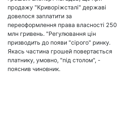
продажу "Криворіжсталі" державі
довелося заплатити за
переоформлення права власності 250
млн гривень. "Регулювання цін
призводить до появи "сірого" ринку.
Якась частина грошей повертається
платнику, умовно, "під столом", -
пояснив чиновник.