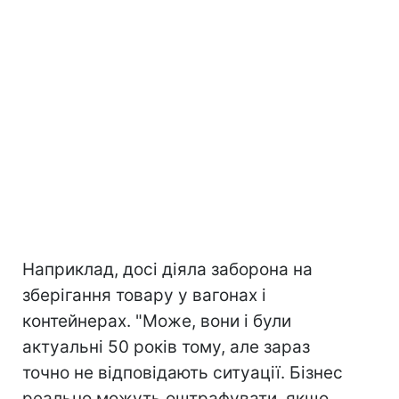
Наприклад, досі діяла заборона на
зберігання товару у вагонах і
контейнерах. "Може, вони і були
актуальні 50 років тому, але зараз
точно не відповідають ситуації. Бізнес
реально можуть оштрафувати, якщо