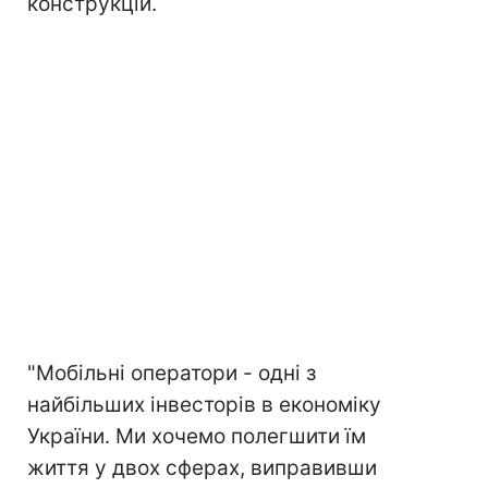
конструкцій.
"Мобільні оператори - одні з
найбільших інвесторів в економіку
України. Ми хочемо полегшити їм
життя у двох сферах, виправивши