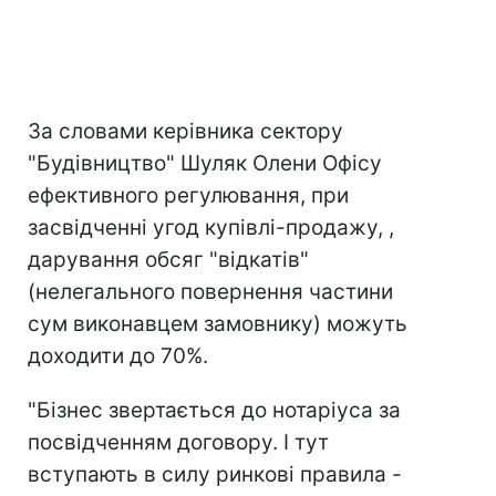
За словами керівника сектору
"Будівництво" Шуляк Олени Офісу
ефективного регулювання, при
засвідченні угод купівлі-продажу, ,
дарування обсяг "відкатів"
(нелегального повернення частини
сум виконавцем замовнику) можуть
доходити до 70%.
"Бізнес звертається до нотаріуса за
посвідченням договору. І тут
вступають в силу ринкові правила -