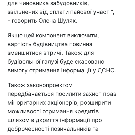
для чиновника забудовників,
звільнених від сплати пайової участі",
- говорить Олена Шуляк.
Якщо цей компонент виключити,
вартість будівництва повинна
зменшитися втричі. Також для
будівельної галузі буде скасовано
вимогу отримання інформації у ДСНС.
Також законопроектом
передбачається посилити захист прав
міноритарних акціонерів, розширити
можливості отримання кредитів
шляхом відкриття інформації про
доброчесності позичальників та