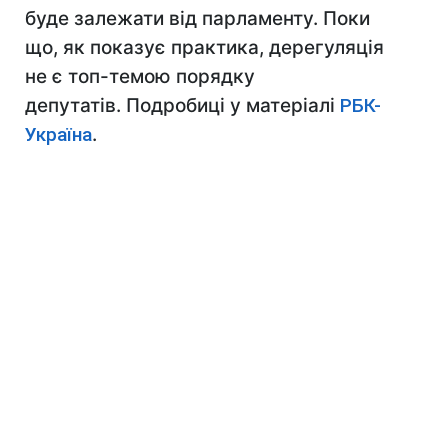
буде залежати від парламенту. Поки
що, як показує практика, дерегуляція
не є топ-темою порядку
депутатів. Подробиці у матеріалі
РБК-
Україна
.