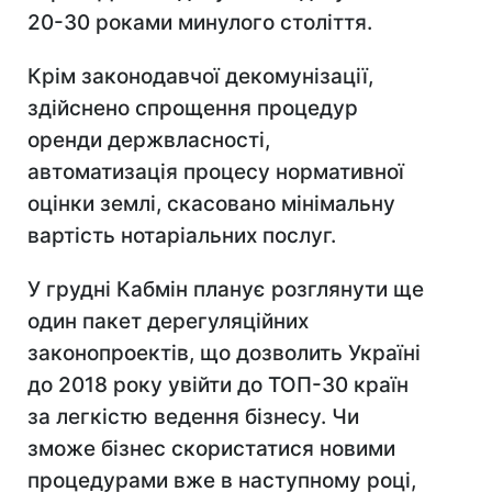
20-30 роками минулого століття.
Крім законодавчої декомунізації,
здійснено спрощення процедур
оренди держвласності,
автоматизація процесу нормативної
оцінки землі, скасовано мінімальну
вартість нотаріальних послуг.
У грудні Кабмін планує розглянути ще
один пакет дерегуляційних
законопроектів, що дозволить Україні
до 2018 року увійти до ТОП-30 країн
за легкістю ведення бізнесу. Чи
зможе бізнес скористатися новими
процедурами вже в наступному році,