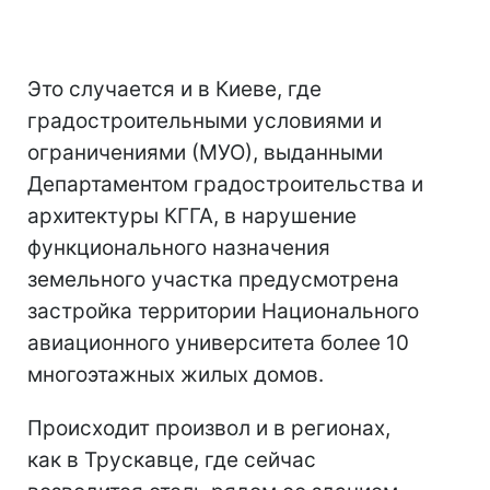
Это случается и в Киеве, где
градостроительными условиями и
ограничениями (МУО), выданными
Департаментом градостроительства и
архитектуры КГГА, в нарушение
функционального назначения
земельного участка предусмотрена
застройка территории Национального
авиационного университета более 10
многоэтажных жилых домов.
Происходит произвол и в регионах,
как в Трускавце, где сейчас