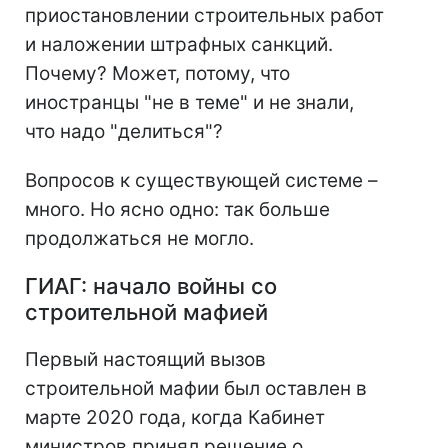
приостановлении строительных работ
и наложении штрафных санкций.
Почему? Может, потому, что
иностранцы "не в теме" и не знали,
что надо "делиться"?
Вопросов к существующей системе –
много. Но ясно одно: так больше
продолжаться не могло.
ГИАГ: начало войны со
строительной мафией
Первый настоящий вызов
строительной мафии был оставлен в
марте 2020 года, когда Кабинет
министров принял решение о