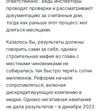
ответственно". Ведь инспекторы
проводят проверки и рассматривают
документацию за считанные дни,
тогда как раньше этот процесс мог
длиться месяцами.
Казалось бы, результаты должны
говорить сами за себя, однако
строительная мафия во главе с
местными чиновниками не
собиралась так быстро терять сотни
миллионов. Реформе начали
сопротивляться, включая
дискредитирующую компанию в
медиа. Однако негативная кампания
не дала результатов – в декабре 2022