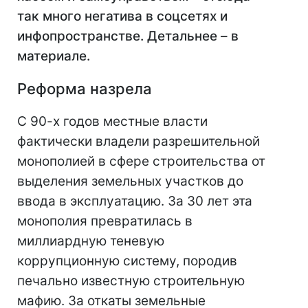
так много негатива в соцсетях и
инфопространстве. Детальнее – в
материале.
Реформа назрела
С 90-х годов местные власти
фактически владели разрешительной
монополией в сфере строительства от
выделения земельных участков до
ввода в эксплуатацию. За 30 лет эта
монополия превратилась в
миллиардную теневую
коррупционную систему, породив
печально известную строительную
мафию. За откаты земельные