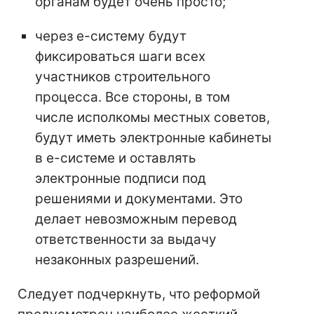
органам будет очень просто;
через е-систему будут
фиксироваться шаги всех
участников строительного
процесса. Все стороны, в том
числе исполкомы местных советов,
будут иметь электронные кабинеты
в е-системе и оставлять
электронные подписи под
решениями и документами. Это
делает невозможным перевод
ответственности за выдачу
незаконных разрешений.
Следует подчеркнуть, что реформой