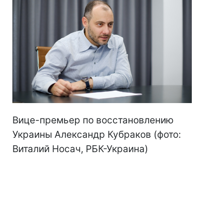
Вице-премьер по восстановлению
Украины Александр Кубраков (фото:
Виталий Носач, РБК-Украина)