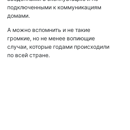
подключенными к коммуникациям
домами.
А можно вспомнить и не такие
громкие, но не менее вопиющие
случаи, которые годами происходили
по всей стране.