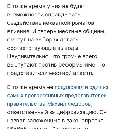
В то же время у них не будет
возможности оправдывать
бездействие нехваткой рычагов
влияния. И теперь местные общины
смогут на выборах делать
соответствующие выводы.
Неудивительно, что громче всего
выступают против реформы именно
представители местной власти.
В то же время ее
поддержал и один из
самых прогрессивных представителей
правительства Михаил Федоров
,
ответственный за цифровизацию. Он
назвал заложенные в законопроект
№5655 сдвиги – "уникальным