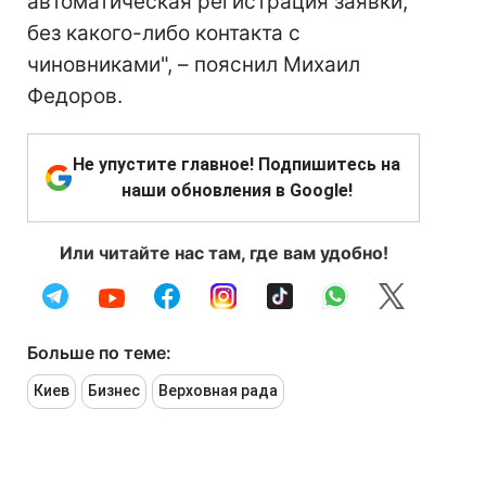
автоматическая регистрация заявки,
без какого-либо контакта с
чиновниками", – пояснил Михаил
Федоров.
Не упустите главное! Подпишитесь на
наши обновления в Google!
Или читайте нас там, где вам удобно!
Больше по теме:
Киев
Бизнес
Верховная рада