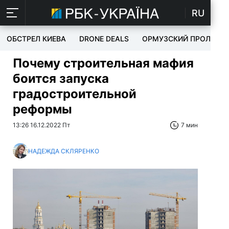
RU
ОБСТРЕЛ КИЕВА
DRONE DEALS
ОРМУЗСКИЙ ПРОЛИВ
Почему строительная мафия
боится запуска
градостроительной
реформы
13:26 16.12.2022 Пт
7 мин
НАДЕЖДА СКЛЯРЕНКО