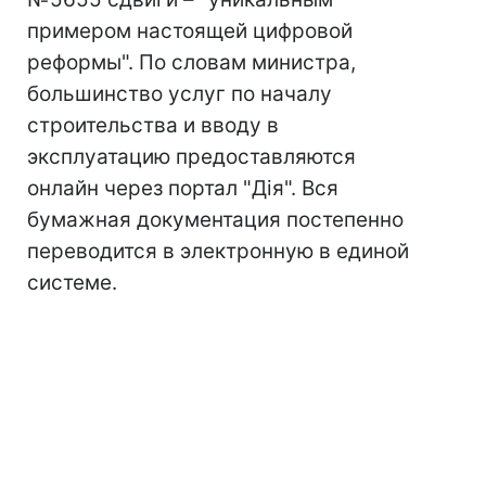
примером настоящей цифровой
реформы". По словам министра,
большинство услуг по началу
строительства и вводу в
эксплуатацию предоставляются
онлайн через портал "Дія". Вся
бумажная документация постепенно
переводится в электронную в единой
системе.