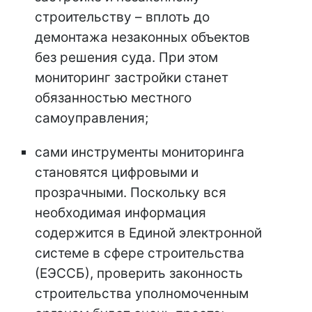
строительству – вплоть до
демонтажа незаконных объектов
без решения суда. При этом
мониторинг застройки станет
обязанностью местного
самоуправления;
сами инструменты мониторинга
становятся цифровыми и
прозрачными. Поскольку вся
необходимая информация
содержится в Единой электронной
системе в сфере строительства
(ЕЭССБ), проверить законность
строительства уполномоченным