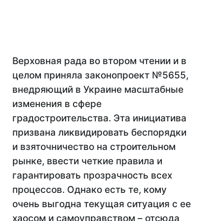
Верховная рада во втором чтении и в
целом приняла законопроект №5655
,
внедряющий в Украине масштабные
изменения в сфере
градостроительства. Эта инициатива
призвана ликвидировать беспорядки
и взяточничество на строительном
рынке, ввести четкие правила и
гарантировать прозрачность всех
процессов. Однако есть те, кому
очень выгодна текущая ситуация с ее
хаосом и самоуправством – отсюда