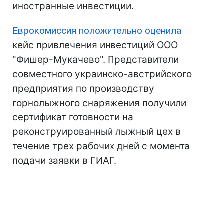
иностранные инвестиции.
Еврокомиссия положительно оценила
кейс привлечения инвестиций ООО
"Фишер-Мукачево". Представители
совместного украинско-австрийского
предприятия по производству
горнолыжного снаряжения получили
сертификат готовности на
реконструированный лыжный цех в
течение трех рабочих дней с момента
подачи заявки в ГИАГ.