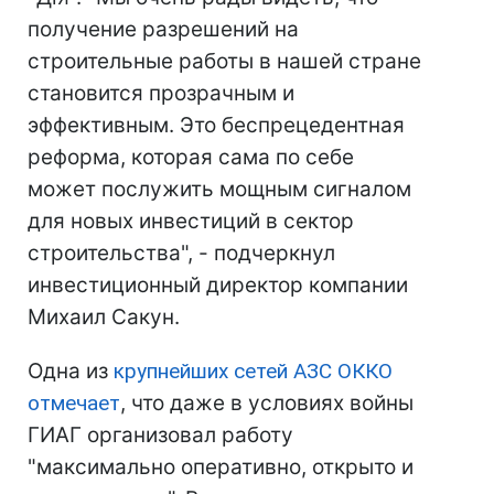
получение разрешений на
строительные работы в нашей стране
становится прозрачным и
эффективным. Это беспрецедентная
реформа, которая сама по себе
может послужить мощным сигналом
для новых инвестиций в сектор
строительства", - подчеркнул
инвестиционный директор компании
Михаил Сакун.
Одна из
крупнейших сетей АЗС ОККО
отмечает
, что даже в условиях войны
ГИАГ организовал работу
"максимально оперативно, открыто и