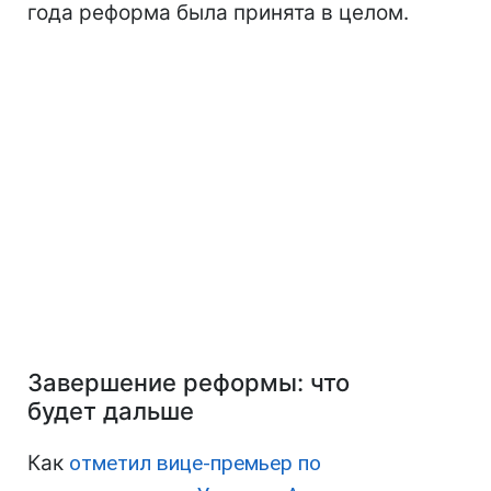
года реформа была принята в целом.
Завершение реформы: что
будет дальше
Как
отметил вице-премьер по