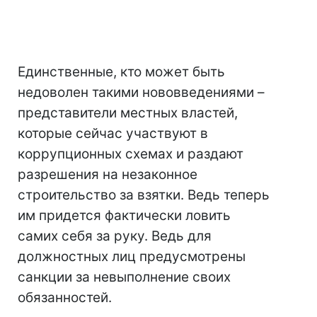
Единственные, кто может быть
недоволен такими нововведениями –
представители местных властей,
которые сейчас участвуют в
коррупционных схемах и раздают
разрешения на незаконное
строительство за взятки. Ведь теперь
им придется фактически ловить
самих себя за руку. Ведь для
должностных лиц предусмотрены
санкции за невыполнение своих
обязанностей.