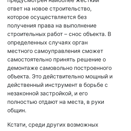
предусмотрен наиболее жесткий
ответ на новое строительство,
которое осуществляется без
получения права на выполнение
строительных работ – снос объекта. В
определенных случаях орган
местного самоуправления сможет
самостоятельно принять решение о
демонтаже самовольно построенного
объекта. Это действительно мощный и
действенный инструмент в борьбе с
незаконной застройкой, и его
полностью отдают на места, в руки
общин.
Кстати, среди других возможных