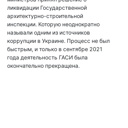
ликвидации Государственной
архитектурно-строительной
инспекции. Которую неоднократно
называли одним из источников
коррупции в Украине. Процесс не был
быстрым, и только в сентябре 2021
года деятельность ГАСИ была
окончательно прекращена.