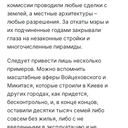
комиссии проводили любые сделки с
землей, а местные архитектуры –
любые разрешения. За откаты мэры и
их подчиненные годами закрывали
глаза на незаконные стройки и
многочисленные пирамиды.
Следует привести лишь несколько
примеров. Можно вспомнить
масштабные аферы Войцеховского и
Микитася, которые строили в Киеве и
других городах, как придется,
бесконтрольно, и, в конце концов,
оставили десятки тысяч семей либо
совсем без жилья, либо с не
введенными в эксплуатацию и не