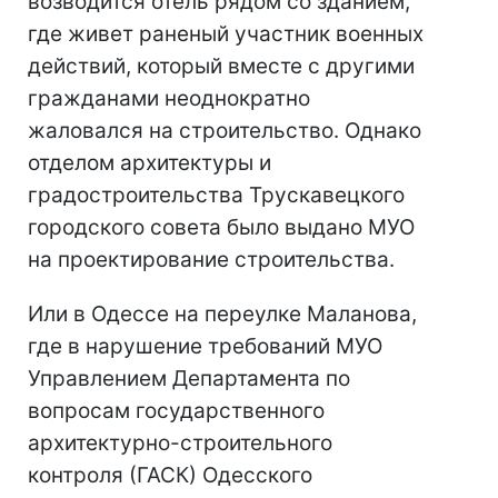
возводится отель рядом со зданием,
где живет раненый участник военных
действий, который вместе с другими
гражданами неоднократно
жаловался на строительство. Однако
отделом архитектуры и
градостроительства Трускавецкого
городского совета было выдано МУО
на проектирование строительства.
Или в Одессе на переулке Маланова,
где в нарушение требований МУО
Управлением Департамента по
вопросам государственного
архитектурно-строительного
контроля (ГАСК) Одесского