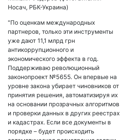
Носач, РБК-Украина)
"По оценкам международных
партнеров, только эти инструменты
уже дают 11,1 млрд грн
антикоррупционного и
экономического эффекта в год.
Поддерживаю революционный
законопроект №5655. Он впервые на
уровне закона убирает чиновников от
принятия решения, автоматизируя их
на основании прозрачных алгоритмов
и проверки данных в других реестрах
и кадастрах. Если все документы в
порядке – будет происходить