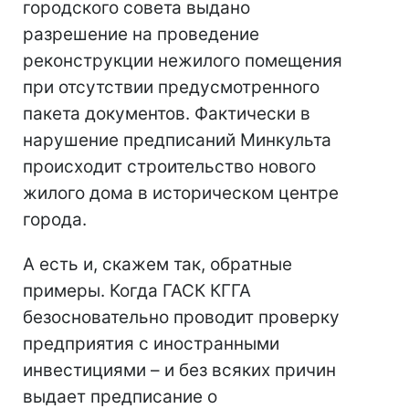
городского совета выдано
разрешение на проведение
реконструкции нежилого помещения
при отсутствии предусмотренного
пакета документов. Фактически в
нарушение предписаний Минкульта
происходит строительство нового
жилого дома в историческом центре
города.
А есть и, скажем так, обратные
примеры. Когда ГАСК КГГА
безосновательно проводит проверку
предприятия с иностранными
инвестициями – и без всяких причин
выдает предписание о