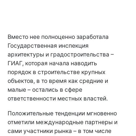
Вместо нее полноценно заработала
Государственная инспекция
архитектуры и градостроительства –
ГИАГ, которая начала наводить
порядок в строительстве крупных
объектов, в то время как средние и
малые – остались в сфере
ответственности местных властей.
Положительные тенденции мгновенно
отметили международные партнеры и
сами участники рынка – в том числе