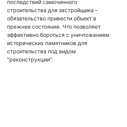
последствий самочинного
строительства для застройщика –
обязательство привести объект в
прежнее состояние. Что позволяет
эффективно бороться с уничтожением
исторических памятников для
строительства под видом
"реконструкции".