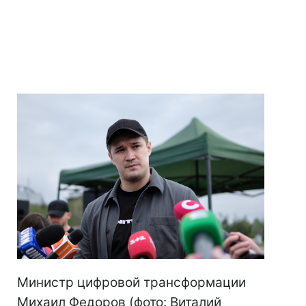
Министр цифровой трансформации
Михаил Федоров (фото: Виталий