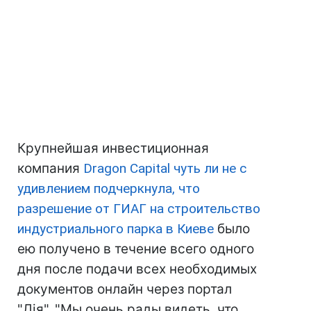
Крупнейшая инвестиционная
компания
Dragon Capital чуть ли не с
удивлением подчеркнула, что
разрешение от ГИАГ на строительство
индустриального парка в Киеве
было
ею получено в течение всего одного
дня после подачи всех необходимых
документов онлайн через портал
"Дія". "Мы очень рады видеть, что