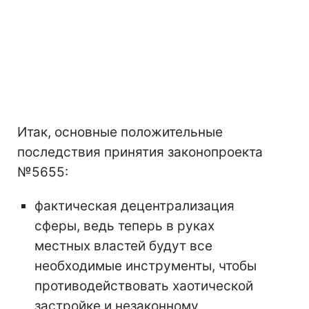
Итак, основные положительные
последствия принятия законопроекта
№5655:
фактическая децентрализация
сферы, ведь теперь в руках
местных властей будут все
необходимые инструменты, чтобы
противодействовать хаотической
застройке и незаконному