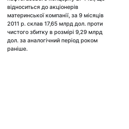
відноситься до акціонерів
материнської компанії, за 9 місяців
2011 р. склав 17,65 млрд дол. проти
чистого збитку в розмірі 9,29 млрд
дол. за аналогічний період роком
раніше.