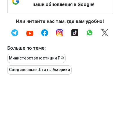
наши обновления в Google!
Или читайте нас там, где вам удобно!
Больше по теме:
Министерство юстиции РФ
Соединенные Штаты Америки