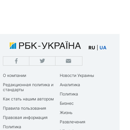
RU
|
UA
О компании
Новости Украины
Редакционная политика и
Аналитика
стандарты
Политика
Как стать нашим автором
Бизнес
Правила пользования
Жизнь
Правовая информация
Развлечения
Политика