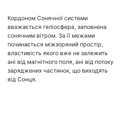
Кордоном Сонячної системи
вважається геліосфера, заповнена
сонячним вітром. За її межами
починається міжзоряний простір,
властивість якого вже не залежить
ані від магнітного поля, ані від потоку
заряджених частинок, що виходять
від Сонця.