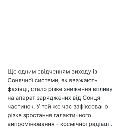
Ще одним свідченням виходу із
Сонячної системи, як вважають
фахівці, стало різке зниження впливу
на апарат заряджених від Сонця
частинок. У той же час зафіксовано
різке зростання галактичного
випромінювання - космічної радіації.