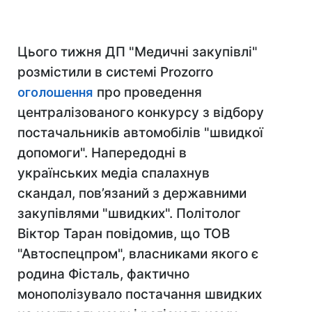
Цього тижня ДП "Медичні закупівлі"
розмістили в системі Prozorro
оголошення
про проведення
централізованого конкурсу з відбору
постачальників автомобілів "швидкої
допомоги". Напередодні в
українських медіа спалахнув
скандал, пов’язаний з державними
закупівлями "швидких". Політолог
Віктор Таран повідомив, що ТОВ
"Автоспецпром", власниками якого є
родина Фісталь, фактично
монополізувало постачання швидких