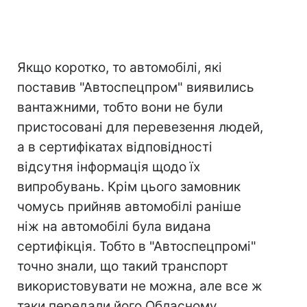
Якщо коротко, то автомобілі, які
поставив "Автоспецпром" виявились
вантажними, тобто вони не були
пристосовані для перевезення людей,
а в сертифікатах відповідності
відсутня інформація щодо їх
випробувань. Крім цього замовник
чомусь прийняв автомобілі раніше
ніж на автомобілі була видана
сертифікція. Тобто в "Автоспецпромі"
точно знали, що такий транспорт
використовувати не можна, але все ж
таки передали його Обласному