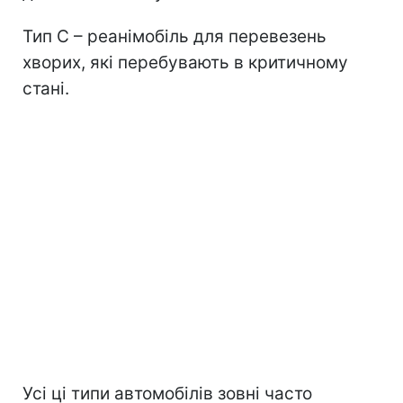
Тип С – реанімобіль для перевезень
хворих, які перебувають в критичному
стані.
Усі ці типи автомобілів зовні часто