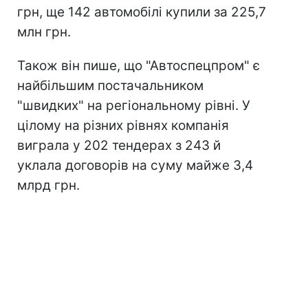
грн, ще 142 автомобілі купили за 225,7
млн грн.
Також він пише, що "Автоспецпром" є
найбільшим постачальником
"швидких" на регіональному рівні. У
цілому на різних рівнях компанія
виграла у 202 тендерах з 243 й
уклала договорів на суму майже 3,4
млрд грн.