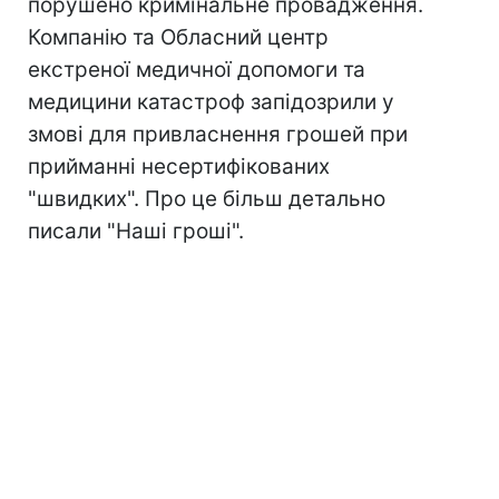
порушено кримінальне провадження.
Компанію та Обласний центр
екстреної медичної допомоги та
медицини катастроф запідозрили у
змові для привласнення грошей при
прийманні несертифікованих
"швидких". Про це більш детально
писали "Наші гроші".