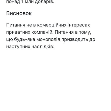
понад 1 млн доларів.
Висновок
Питання не в комерційних інтересах
приватних компаній. Питання в тому,
що будь-яка монополія призводить до
наступних наслідків: