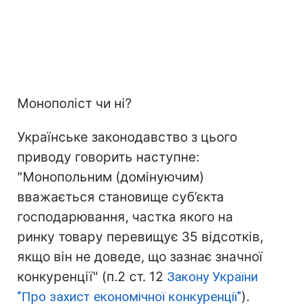
Монополіст чи ні?
Українське законодавство з цього
приводу говорить наступне:
"Монопольним (домінуючим)
вважається становище суб’єкта
господарювання, частка якого на
ринку товару перевищує 35 відсотків,
якщо він не доведе, що зазнає значної
конкуренції" (п.2 ст. 12
Закону України
"Про захист економічної конкуренції"
).