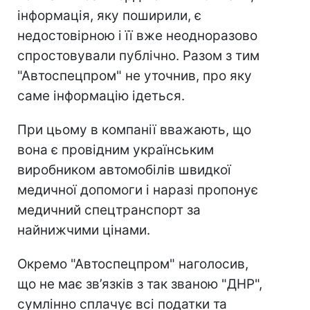
інформація, яку поширили, є
недостовірною і її вже неодноразово
спростовували публічно. Разом з тим
"Автоспецпром" не уточнив, про яку
саме інформацію ідеться.
При цьому в компанії вважають, що
вона є провідним українським
виробником автомобілів швидкої
медичної допомоги і наразі пропонує
медичний спецтранспорт за
найнижчими цінами.
Окремо "Автоспецпром" наголосив,
що не має зв’язків з так званою "ДНР",
сумлінно сплачує всі податки та