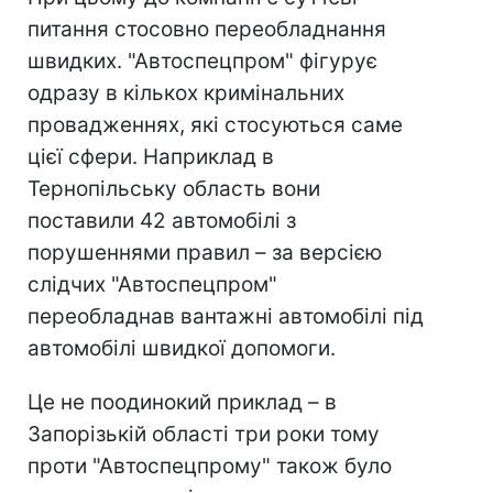
питання стосовно переобладнання
швидких. "Автоспецпром" фігурує
одразу в кількох кримінальних
провадженнях, які стосуються саме
цієї сфери. Наприклад в
Тернопільську область вони
поставили 42 автомобілі з
порушеннями правил – за версією
слідчих "Автоспецпром"
переобладнав вантажні автомобілі під
автомобілі швидкої допомоги.
Це не поодинокий приклад – в
Запорізькій області три роки тому
проти "Автоспецпрому" також було