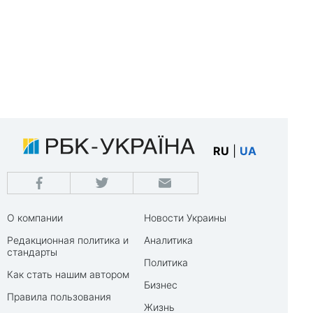
RU
|
UA
О компании
Новости Украины
Редакционная политика и
Аналитика
стандарты
Политика
Как стать нашим автором
Бизнес
Правила пользования
Жизнь