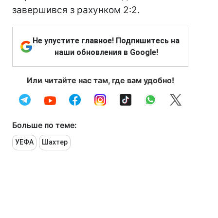
завершився з рахунком 2:2.
Не упустите главное! Подпишитесь на
наши обновления в Google!
Или читайте нас там, где вам удобно!
Больше по теме:
УЕФА
Шахтер