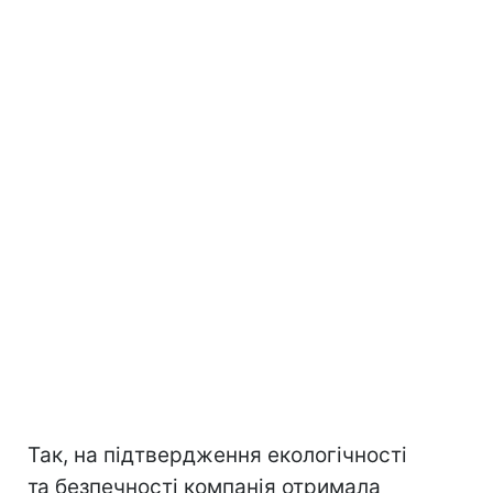
Так, на підтвердження екологічності
та безпечності компанія отримала