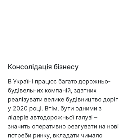
Консолідація бізнесу
В Україні працює багато дорожньо-
будівельних компаній, здатних
реалізувати велике будівництво доріг
у 2020 році. Втім, бути одними з
лідерів автодорожньої галузі –
значить оперативно реагувати на нові
потреби ринку, вкладати чимало