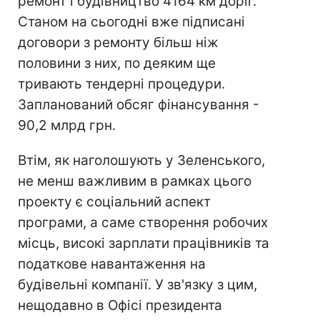
ремонт і будівництво 4164 км доріг.
Станом на сьогодні вже підписані
договори з ремонту більш ніж
половини з них, по деяким ще
тривають тендерні процедури.
Запланований обсяг фінансування -
90,2 млрд грн.
Втім, як наголошують у Зеленського,
не менш важливим в рамках цього
проекту є соціальний аспект
програми, а саме створення робочих
місць, високі зарплати працівників та
податкове навантаження на
будівельні компанії. У зв'язку з цим,
нещодавно в Офісі президента