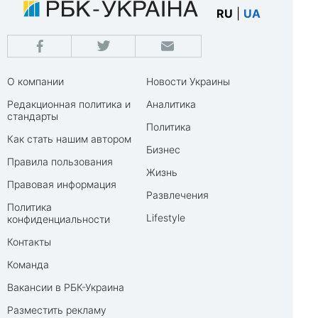
RU
|
UA
О компании
Новости Украины
Редакционная политика и
Аналитика
стандарты
Политика
Как стать нашим автором
Бизнес
Правила пользования
Жизнь
Правовая информация
Развлечения
Политика
Lifestyle
конфиденциальности
Контакты
Команда
Вакансии в РБК-Украина
Разместить рекламу