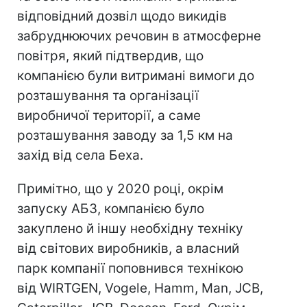
відповідний дозвіл щодо викидів
забруднюючих речовин в атмосферне
повітря, який підтвердив, що
компанією були витримані вимоги до
розташування та організації
виробничої території, а саме
розташування заводу за 1,5 км на
захід від села Беха.
Примітно, що у 2020 році, окрім
запуску АБЗ, компанією було
закуплено й іншу необхідну техніку
від світових виробників, а власний
парк компанії поповнився технікою
від WIRTGEN, Vogele, Hamm, Man, JCB,