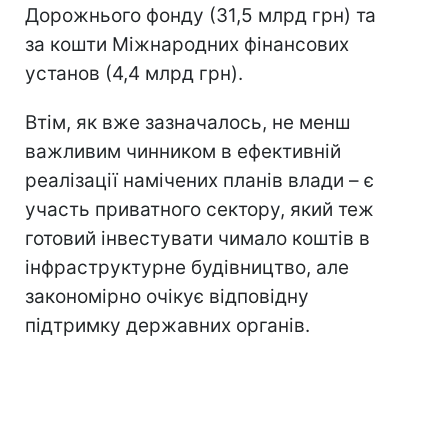
Дорожнього фонду (31,5 млрд грн) та
за кошти Міжнародних фінансових
установ (4,4 млрд грн).
Втім, як вже зазначалось, не менш
важливим чинником в ефективній
реалізації намічених планів влади – є
участь приватного сектору, який теж
готовий інвестувати чимало коштів в
інфраструктурне будівництво, але
закономірно очікує відповідну
підтримку державних органів.