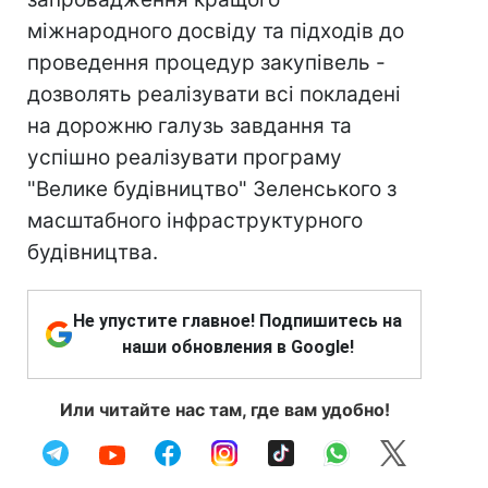
міжнародного досвіду та підходів до
проведення процедур закупівель -
дозволять реалізувати всі покладені
на дорожню галузь завдання та
успішно реалізувати програму
"Велике будівництво" Зеленського з
масштабного інфраструктурного
будівництва.
Не упустите главное! Подпишитесь на
наши обновления в Google!
Или читайте нас там, где вам удобно!