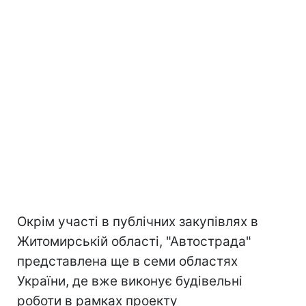
Окрім участі в публічних закупівлях в
Житомирській області, "Автострада"
представлена ще в семи областях
України, де вже виконує будівельні
роботи в рамках проекту