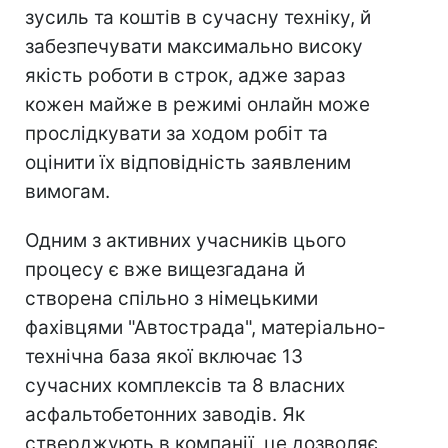
зусиль та коштів в сучасну техніку, й
забезпечувати максимально високу
якість роботи в строк, адже зараз
кожен майже в режимі онлайн може
прослідкувати за ходом робіт та
оцінити їх відповідність заявленим
вимогам.
Одним з активних учасників цього
процесу є вже вищезгадана й
створена спільно з німецькими
фахівцями "Автострада", матеріально-
технічна база якої включає 13
сучасних комплексів та 8 власних
асфальтобетонних заводів. Як
стверджують в компанії, це дозволяє