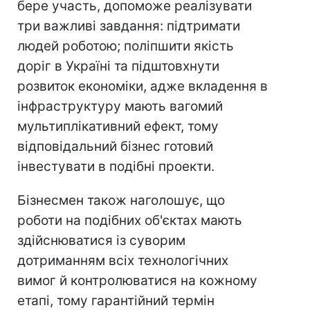
бере участь, допоможе реалізувати
три важливі завдання: підтримати
людей роботою; поліпшити якість
доріг в Україні та підштовхнути
розвиток економіки, адже вкладення в
інфраструктуру мають вагомий
мультиплікативний ефект, тому
відповідальний бізнес готовий
інвестувати в подібні проекти.
Бізнесмен також наголошує, що
роботи на подібних об'єктах мають
здійснюватися із суворим
дотриманням всіх технологічних
вимог й контролюватися на кожному
етапі, тому гарантійний термін