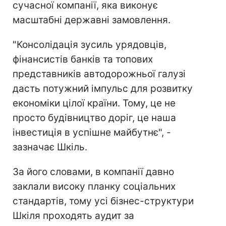
сучасної компанії, яка виконує
масштабні державні замовлення.
"Консолідація зусиль урядовців,
фінансистів банків та топових
представників автодорожньої галузі
дасть потужний імпульс для розвитку
економіки цілої країни. Тому, це не
просто будівництво доріг, це наша
інвестиція в успішне майбутнє", -
зазначає Шкіль.
За його словами, в компанії давно
заклали високу планку соціальних
стандартів, тому усі бізнес-структури
Шкіля проходять аудит за