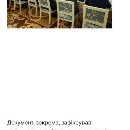
Документ, зокрема, зафіксував