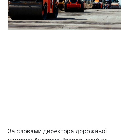
За словами директора дорожньої