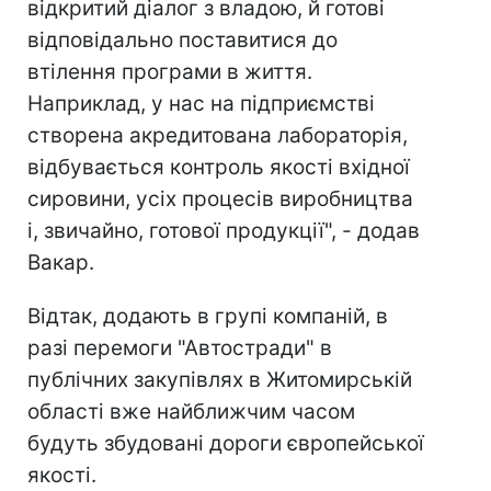
відкритий діалог з владою, й готові
відповідально поставитися до
втілення програми в життя.
Наприклад, у нас на підприємстві
створена акредитована лабораторія,
відбувається контроль якості вхідної
сировини, усіх процесів виробництва
і, звичайно, готової продукції", - додав
Вакар.
Відтак, додають в групі компаній, в
разі перемоги "Автостради" в
публічних закупівлях в Житомирській
області вже найближчим часом
будуть збудовані дороги європейської
якості.