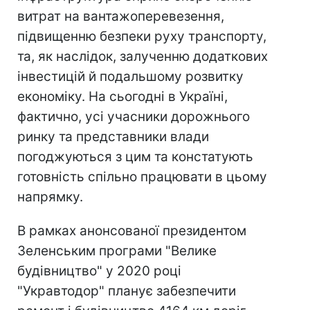
витрат на вантажоперевезення,
підвищенню безпеки руху транспорту,
та, як наслідок, залученню додаткових
інвестицій й подальшому розвитку
економіку. На сьогодні в Україні,
фактично, усі учасники дорожнього
ринку та представники влади
погоджуються з цим та констатують
готовність спільно працювати в цьому
напрямку.
В рамках анонсованої президентом
Зеленським програми "Велике
будівництво" у 2020 році
"Укравтодор" планує забезпечити