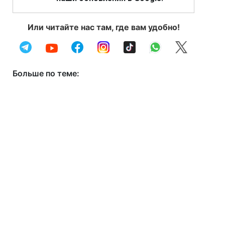
Или читайте нас там, где вам удобно!
Больше по теме: