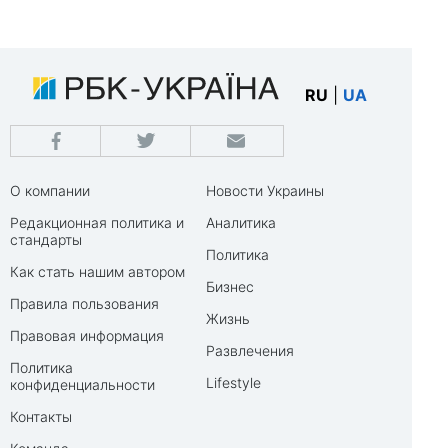
RU
|
UA
О компании
Новости Украины
Редакционная политика и
Аналитика
стандарты
Политика
Как стать нашим автором
Бизнес
Правила пользования
Жизнь
Правовая информация
Развлечения
Политика
Lifestyle
конфиденциальности
Контакты