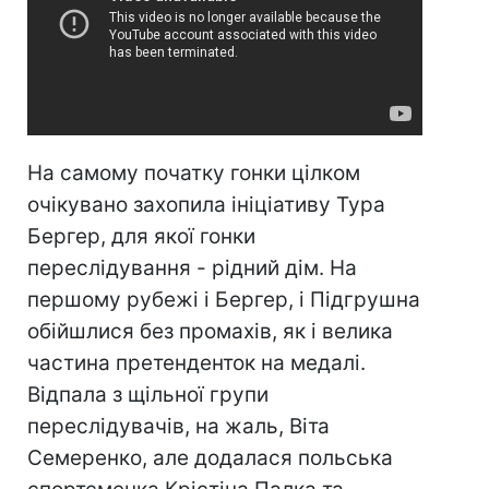
На самому початку гонки цілком
очікувано захопила ініціативу Тура
Бергер, для якої гонки
переслідування - рідний дім. На
першому рубежі і Бергер, і Підгрушна
обійшлися без промахів, як і велика
частина претенденток на медалі.
Відпала з щільної групи
переслідувачів, на жаль, Віта
Семеренко, але додалася польська