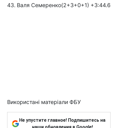
43. Валя Семеренко(2+3+0+1) +3:44.6
Використані матеріали ФБУ
Не упустите главное! Подпишитесь на
наши обновления в Google!