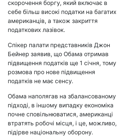
скорочення боргу, який включає в
себе більш високі податки на багатих
американців, а також закриття
податкових лазівок.
Спікер палати представників Джон
Бейнер заявив, що Обама отримав
підвищення податків ще 1 січня, тому
розмова про нове підвищення
податків не має сенсу.
Обама наполягав на збалансованому
підході, в іншому випадку економіка
почне сповільнюватися, американці
втратять робочі місця, і це, можливо,
підірве національну оборону.