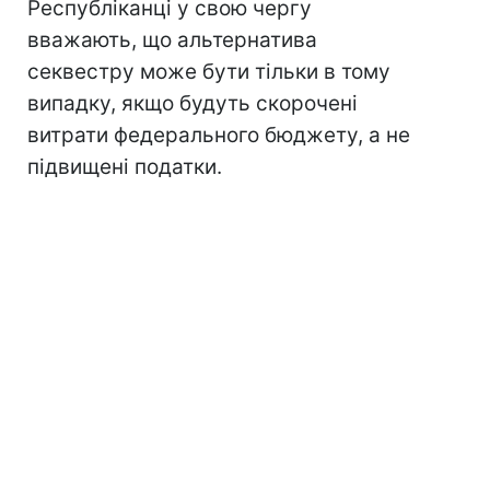
Республіканці у свою чергу
вважають, що альтернатива
секвестру може бути тільки в тому
випадку, якщо будуть скорочені
витрати федерального бюджету, а не
підвищені податки.