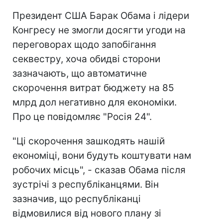
Президент США Барак Обама і лідери
Конгресу не змогли досягти угоди на
переговорах щодо запобігання
секвестру, хоча обидві сторони
зазначають, що автоматичне
скорочення витрат бюджету на 85
млрд дол негативно для економіки.
Про це повідомляє "Росія 24".
"Ці скорочення зашкодять нашій
економіці, вони будуть коштувати нам
робочих місць", - сказав Обама після
зустрічі з республіканцями. Він
зазначив, що республіканці
відмовилися від нового плану зі