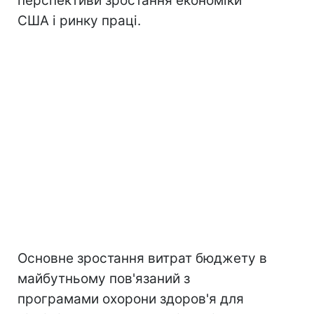
перспективи зростання економіки
США і ринку праці.
Основне зростання витрат бюджету в
майбутньому пов'язаний з
програмами охорони здоров'я для