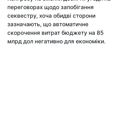
переговорах щодо запобігання
секвестру, хоча обидві сторони
зазначають, що автоматичне
скорочення витрат бюджету на 85
млрд дол негативно для економіки.