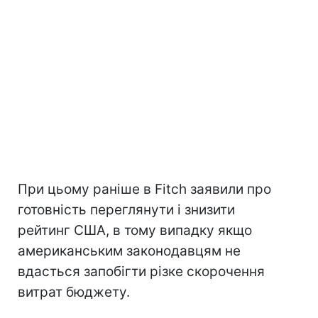
При цьому раніше в Fitch заявили про
готовність переглянути і знизити
рейтинг США, в тому випадку якщо
американським законодавцям не
вдасться запобігти різке скорочення
витрат бюджету.