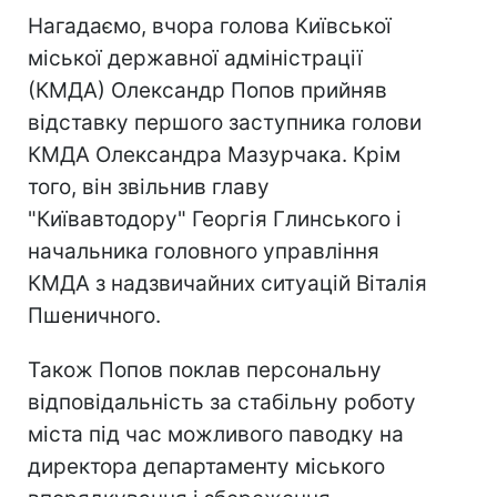
Нагадаємо, вчора голова Київської
міської державної адміністрації
(КМДА) Олександр Попов прийняв
відставку першого заступника голови
КМДА Олександра Мазурчака. Крім
того, він звільнив главу
"Київавтодору" Георгія Глинського і
начальника головного управління
КМДА з надзвичайних ситуацій Віталія
Пшеничного.
Також Попов поклав персональну
відповідальність за стабільну роботу
міста під час можливого паводку на
директора департаменту міського