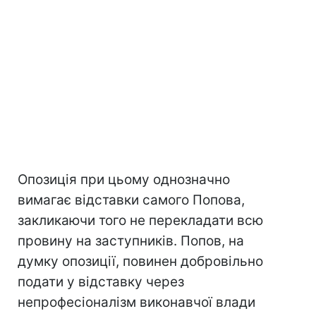
Опозиція при цьому однозначно
вимагає відставки самого Попова,
закликаючи того не перекладати всю
провину на заступників. Попов, на
думку опозиції, повинен добровільно
подати у відставку через
непрофесіоналізм виконавчої влади