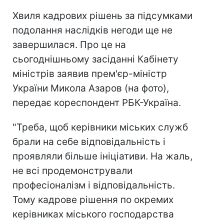
Хвиля кадрових рішень за підсумками
подолання наслідків негоди ще не
завершилася. Про це на
сьогоднішньому засіданні Кабінету
міністрів заявив прем'єр-міністр
України Микола Азаров (на фото),
передає кореспондент РБК-Україна.
"Треба, щоб керівники міських служб
брали на себе відповідальність і
проявляли більше ініціативи. На жаль,
не всі продемонстрували
професіоналізм і відповідальність.
Тому кадрове рішення по окремих
керівниках міського господарства