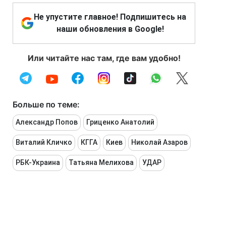
Не упустите главное! Подпишитесь на
наши обновления в Google!
Или читайте нас там, где вам удобно!
Больше по теме:
Александр Попов
Гриценко Анатолий
Виталий Кличко
КГГА
Киев
Николай Азаров
РБК-Украина
Татьяна Мелихова
УДАР