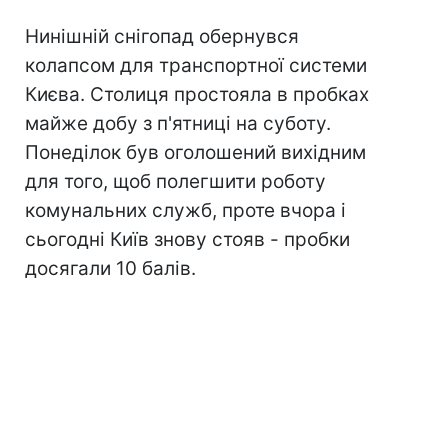
Нинішній снігопад обернувся
колапсом для транспортної системи
Києва. Столиця простояла в пробках
майже добу з п'ятниці на суботу.
Понеділок був оголошений вихідним
для того, щоб полегшити роботу
комунальних служб, проте вчора і
сьогодні Київ знову стояв - пробки
досягали 10 балів.