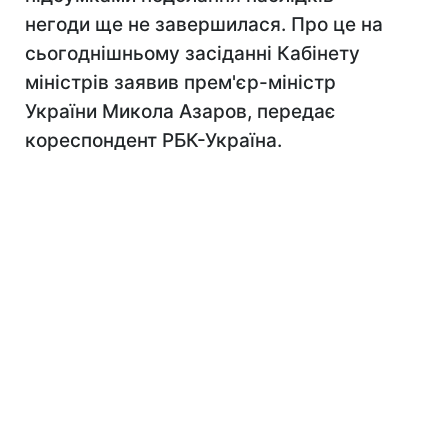
негоди ще не завершилася. Про це на
сьогоднішньому засіданні Кабінету
міністрів заявив прем'єр-міністр
України Микола Азаров, передає
кореспондент РБК-Україна.