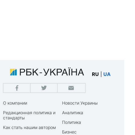
RU
|
UA
О компании
Новости Украины
Редакционная политика и
Аналитика
стандарты
Политика
Как стать нашим автором
Бизнес