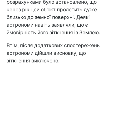
розрахунками було встановлено, що
через рік цей об'єкт пролетить дуже
близько до земної поверхні. Деякі
астрономи навіть заявляли, що є
ймовірність його зіткнення із Землею.
Втім, після додаткових спостережень
астрономи дійшли висновку, що
зіткнення виключено.