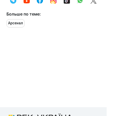
Больше по теме:
Арсенал