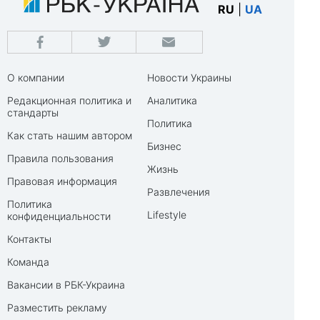
RU
|
UA
О компании
Новости Украины
Редакционная политика и
Аналитика
стандарты
Политика
Как стать нашим автором
Бизнес
Правила пользования
Жизнь
Правовая информация
Развлечения
Политика
Lifestyle
конфиденциальности
Контакты
Команда
Вакансии в РБК-Украина
Разместить рекламу