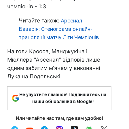
чемпіонів - 1:3.
Читайте також:
Арсенал -
Баварія: Стенограма онлайн-
трансляції матчу Ліги Чемпіонів
На голи Крооса, Манджукіча і
Мюллера "Арсенал" відповів лише
одним забитим м'ячем у виконанні
Лукаша Подольські.
Не упустите главное! Подпишитесь на
наши обновления в Google!
Или читайте нас там, где вам удобно!