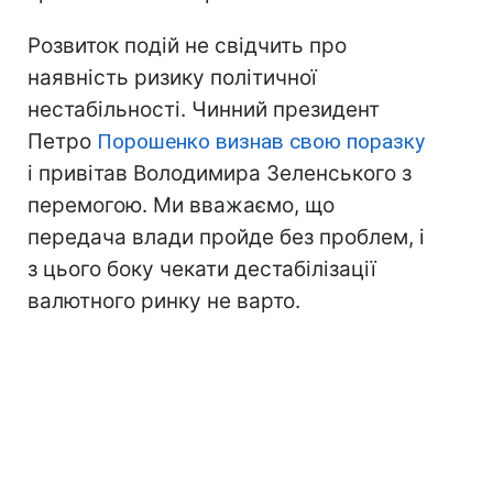
Розвиток подій не свідчить про
наявність ризику політичної
нестабільності. Чинний президент
Петро
Порошенко визнав свою поразку
і привітав Володимира Зеленського з
перемогою. Ми вважаємо, що
передача влади пройде без проблем, і
з цього боку чекати дестабілізації
валютного ринку не варто.