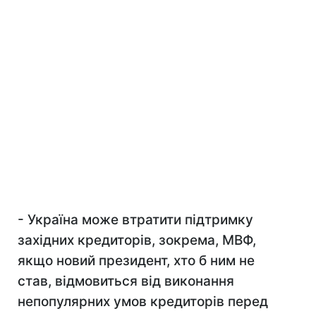
- Україна може втратити підтримку
західних кредиторів, зокрема, МВФ,
якщо новий президент, хто б ним не
став, відмовиться від виконання
непопулярних умов кредиторів перед