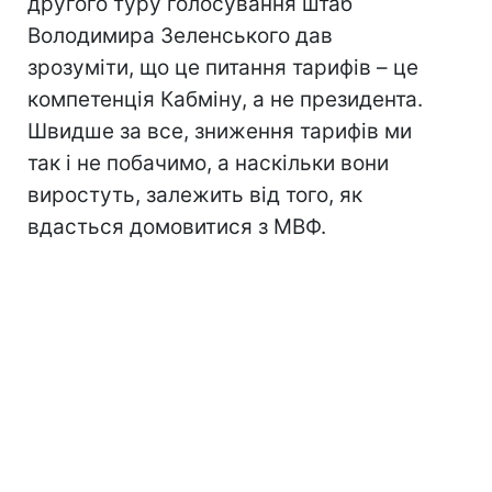
другого туру голосування штаб
Володимира Зеленського дав
зрозуміти, що це питання тарифів – це
компетенція Кабміну, а не президента.
Швидше за все, зниження тарифів ми
так і не побачимо, а наскільки вони
виростуть, залежить від того, як
вдасться домовитися з МВФ.