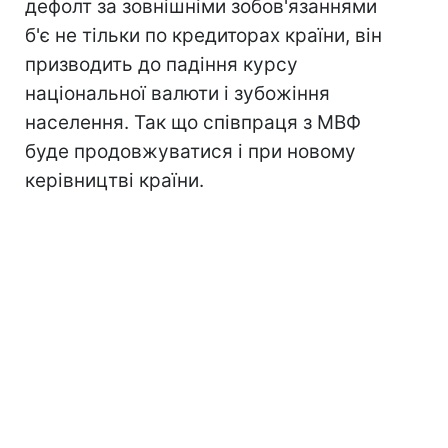
дефолт за зовнішніми зобов'язаннями
б'є не тільки по кредиторах країни, він
призводить до падіння курсу
національної валюти і зубожіння
населення. Так що співпраця з МВФ
буде продовжуватися і при новому
керівництві країни.