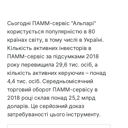
Сьогодні ПАММ-сервіс "Альпарі"
користується популярністю в 80
країнах світу, в тому числі в Україні.
Кількість активних інвесторів в
ПАММ-сервіс за підсумками 2018
року перевищила 29,6 тис. осіб, а
кількість активних керуючих – понад
4,4 тис. осіб. Середньомісячний
торговий оборот ПАММ-сервісу в
2018 році склав понад 25,2 млрд
доларів. Це серйозний доказ
затребуваності цього інструменту.