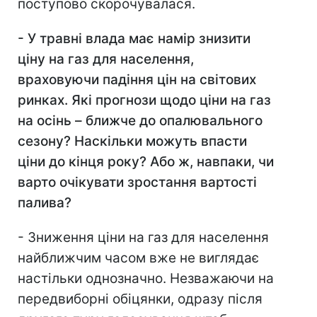
поступово скорочувалася.
- У травні влада має намір знизити
ціну на газ для населення,
враховуючи падіння цін на світових
ринках. Які прогнози щодо ціни на газ
на осінь – ближче до опалювального
сезону? Наскільки можуть впасти
ціни до кінця року? Або ж, навпаки, чи
варто очікувати зростання вартості
палива?
- Зниження ціни на газ для населення
найближчим часом вже не виглядає
настільки однозначно. Незважаючи на
передвиборні обіцянки, одразу після