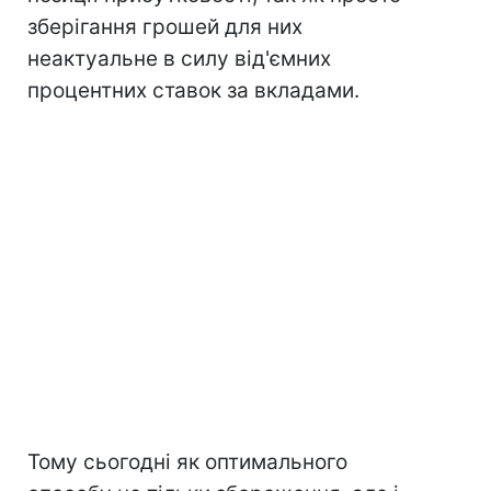
зберігання грошей для них
неактуальне в силу від'ємних
процентних ставок за вкладами.
Тому сьогодні як оптимального