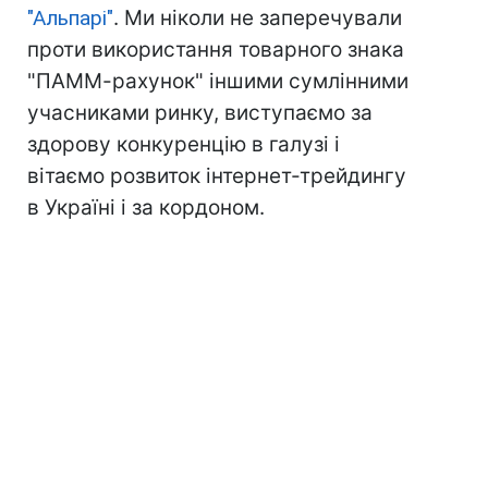
"Альпарі"
. Ми ніколи не заперечували
проти використання товарного знака
"ПАММ-рахунок" іншими сумлінними
учасниками ринку, виступаємо за
здорову конкуренцію в галузі і
вітаємо розвиток інтернет-трейдингу
в Україні і за кордоном.