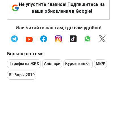
Не упустите главное! Подпишитесь на
наши обновления в Google!
Или читайте нас там, где вам удобно!
Больше по теме:
Тарифы на ЖКХ
Альпари
Курсы валют
МВФ
Выборы 2019