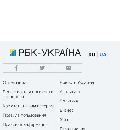
RU
|
UA
О компании
Новости Украины
Редакционная политика и
Аналитика
стандарты
Политика
Как стать нашим автором
Бизнес
Правила пользования
Жизнь
Правовая информация
Развлечения