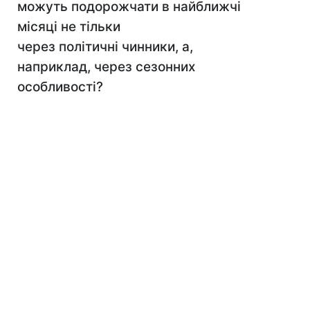
можуть подорожчати в найближчі
місяці не тільки
через політичні чинники, а,
наприклад, через сезонних
особливості?