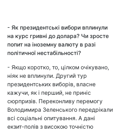
- Як президентські вибори вплинули
на курс гривні до долара? Чи зросте
попит на іноземну валюту в разі
політичної нестабільності?
- Якщо коротко, то, цілком очікувано,
ніяк не вплинули. Другий тур
президентських виборів, власне
кажучи, як і перший, не приніс
сюрпризів. Переконливу перемогу
Володимира Зеленського передрікали
всі соціальні опитування. А дані
екзит-полів з високою точністю