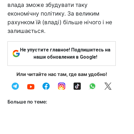
Не упустите главное! Подпишитесь на
наши обновления в Google!
Или читайте нас там, где вам удобно!
Больше по теме: