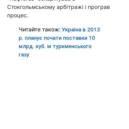
Стокгольмському арбітражі і програв
процес.
Читайте також:
Україна в 2013
р. планує почати поставки 10
млрд. куб. м туркменського
газу