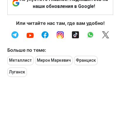
наши обновления в Google!
Или читайте нас там, где вам удобно!
Больше по теме:
Металлист
Мирон Маркевич
Франциск
Луганск