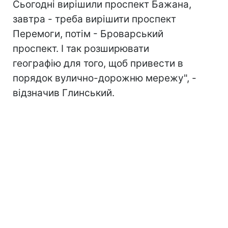
Сьогодні вирішили проспект Бажана,
завтра - треба вирішити проспект
Перемоги, потім - Броварський
проспект. І так розширювати
географію для того, щоб привести в
порядок вулично-дорожню мережу", -
відзначив Глинський.