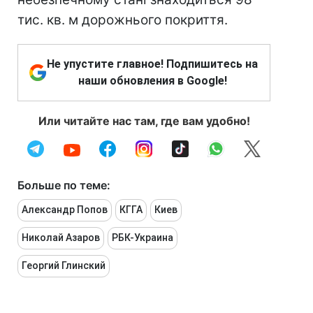
тис. кв. м дорожнього покриття.
Не упустите главное! Подпишитесь на
наши обновления в Google!
Или читайте нас там, где вам удобно!
Больше по теме:
Александр Попов
КГГА
Киев
Николай Азаров
РБК-Украина
Георгий Глинский