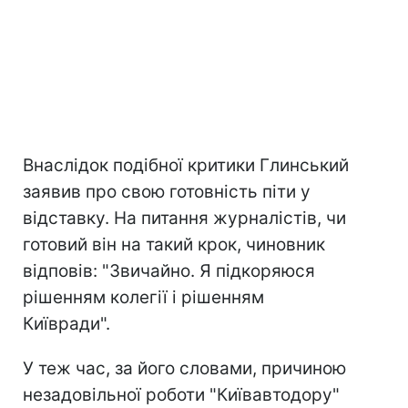
Внаслідок подібної критики Глинський
заявив про свою готовність піти у
відставку. На питання журналістів, чи
готовий він на такий крок, чиновник
відповів: "Звичайно. Я підкоряюся
рішенням колегії і рішенням
Київради".
У теж час, за його словами, причиною
незадовільної роботи "Київавтодору"