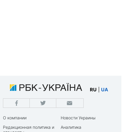
RU
|
UA
О компании
Новости Украины
Редакционная политика и
Аналитика