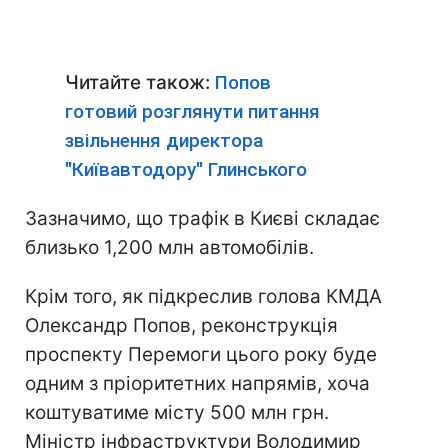
Читайте також:
Попов
готовий розглянути питання
звільнення директора
"Київавтодору" Глинського
Зазначимо, що трафік в Києві складає
близько 1,200 млн автомобілів.
Крім того, як підкреслив голова КМДА
Олександр Попов, реконструкція
проспекту Перемоги цього року буде
одним з пріоритетних напрямів, хоча
коштуватиме місту 500 млн грн.
Міністр інфраструктури Володимир