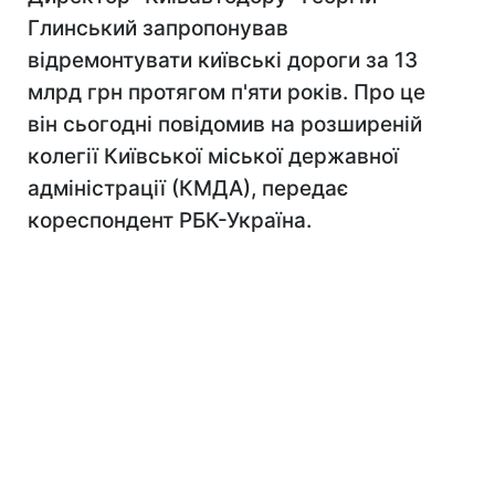
Глинський запропонував
відремонтувати київські дороги за 13
млрд грн протягом п'яти років. Про це
він сьогодні повідомив на розширеній
колегії Київської міської державної
адміністрації (КМДА), передає
кореспондент РБК-Україна.