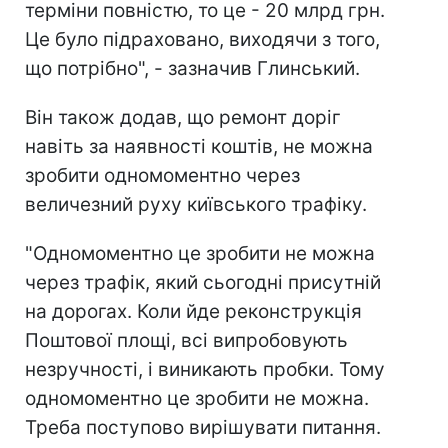
терміни повністю, то це - 20 млрд грн.
Це було підраховано, виходячи з того,
що потрібно", - зазначив Глинський.
Він також додав, що ремонт доріг
навіть за наявності коштів, не можна
зробити одномоментно через
величезний руху київського трафіку.
"Одномоментно це зробити не можна
через трафік, який сьогодні присутній
на дорогах. Коли йде реконструкція
Поштової площі, всі випробовують
незручності, і виникають пробки. Тому
одномоментно це зробити не можна.
Треба поступово вирішувати питання.