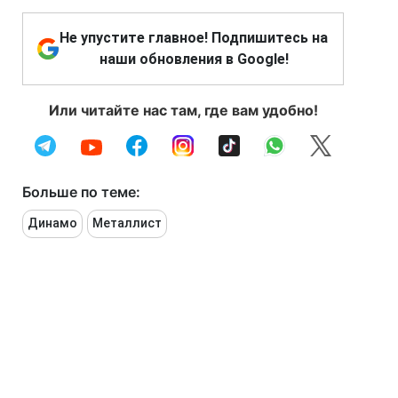
Не упустите главное! Подпишитесь на
наши обновления в Google!
Или читайте нас там, где вам удобно!
Больше по теме:
Динамо
Металлист