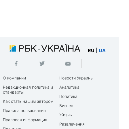
RU
|
UA
О компании
Новости Украины
Редакционная политика и
Аналитика
стандарты
Политика
Как стать нашим автором
Бизнес
Правила пользования
Жизнь
Правовая информация
Развлечения
Политика