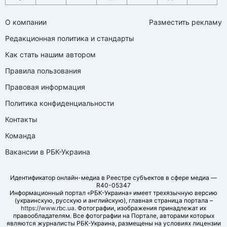
О компании
Разместить рекламу
Редакционная политика и стандарты
Как стать нашим автором
Правила пользования
Правовая информация
Политика конфиденциальности
Контакты
Команда
Вакансии в РБК-Украина
Идентификатор онлайн-медиа в Реестре субъектов в сфере медиа —
R40-05347
Информационный портал «РБК-Украина» имеет трехязычную версию
(украинскую, русскую и английскую), главная страница портала –
https://www.rbc.ua
. Фотографии, изображения принадлежат их
правообладателям. Все фотографии на Портале, авторами которых
являются журналисты РБК-Украина, размещены на условиях лицензии