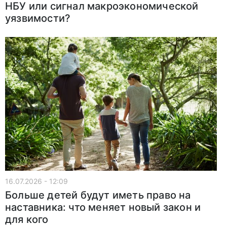
НБУ или сигнал макроэкономической
уязвимости?
16.07.2026 - 12:09
Больше детей будут иметь право на
наставника: что меняет новый закон и
для кого