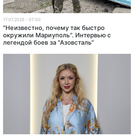
17.07.2026 - 07:00
"Неизвестно, почему так быстро
окружили Мариуполь". Интервью с
легендой боев за "Азовсталь"