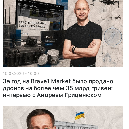
16.07.2026 - 10:00
За год на Brave1 Market было продано
дронов на более чем 35 млрд гривен:
интервью с Андреем Гриценюком