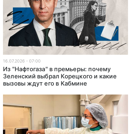
16.07.2026 - 07:00
Из "Нафтогаза" в премьеры: почему
Зеленский выбрал Корецкого и какие
вызовы ждут его в Кабмине