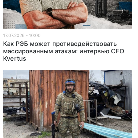
17.07.2026 - 10:00
Как РЭБ может противодействовать
массированным атакам: интервью CEO
Kvertus