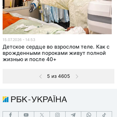
15.07.2026 - 14:53
Детское сердце во взрослом теле. Как с
врожденными пороками живут полной
жизнью и после 40+
5 из 4605