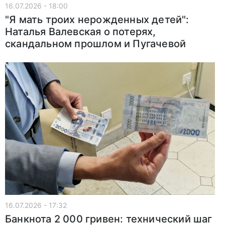
16.07.2026 - 18:00
"Я мать троих нерожденных детей":
Наталья Валевская о потерях,
скандальном прошлом и Пугачевой
16.07.2026 - 17:32
Банкнота 2 000 гривен: технический шаг