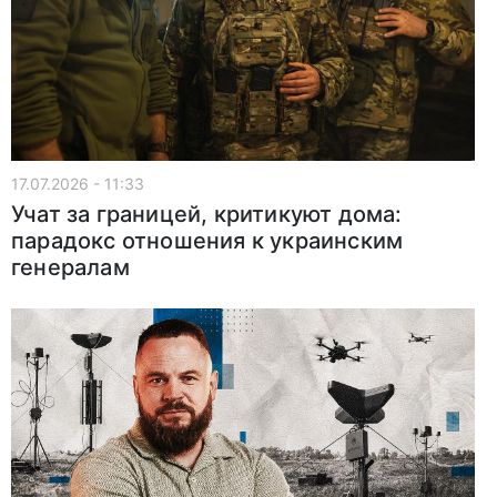
17.07.2026 - 11:33
Учат за границей, критикуют дома:
парадокс отношения к украинским
генералам