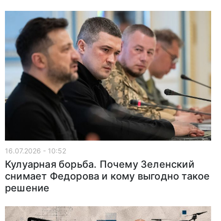
16.07.2026 - 10:52
Кулуарная борьба. Почему Зеленский
снимает Федорова и кому выгодно такое
решение