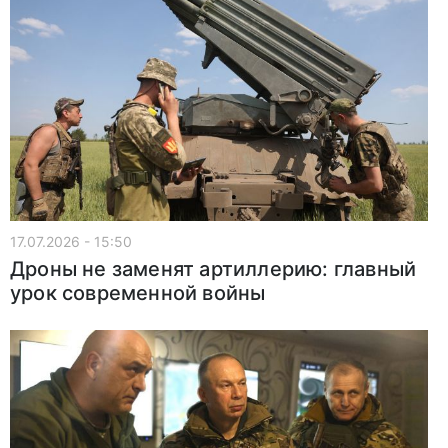
17.07.2026 - 15:50
Дроны не заменят артиллерию: главный
урок современной войны