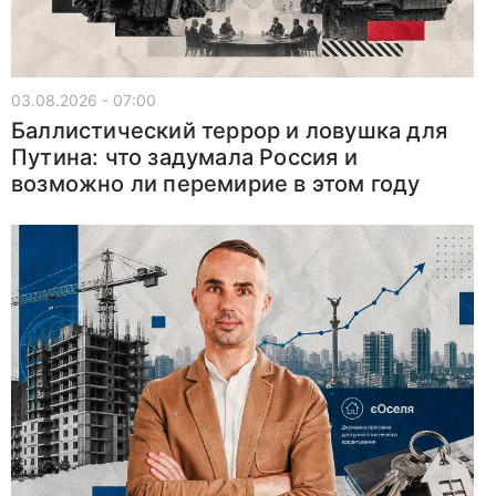
03.08.2026 - 07:00
Баллистический террор и ловушка для
Путина: что задумала Россия и
возможно ли перемирие в этом году