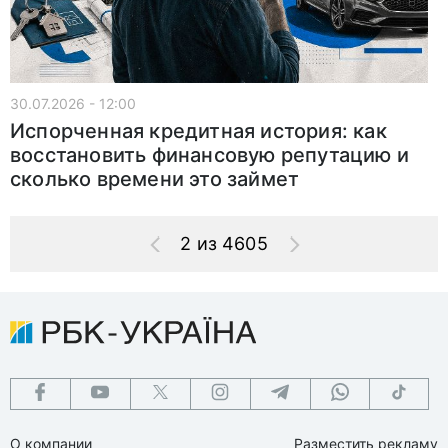
30.07.2026 - 12:00
Испорченная кредитная история: как
восстановить финансовую репутацию и
сколько времени это займет
2 из 4605
О компании
Разместить рекламу