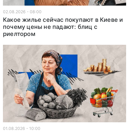
02.08.2026 - 08:00
Какое жилье сейчас покупают в Киеве и
почему цены не падают: блиц с
риелтором
01.08.2026 - 10:00