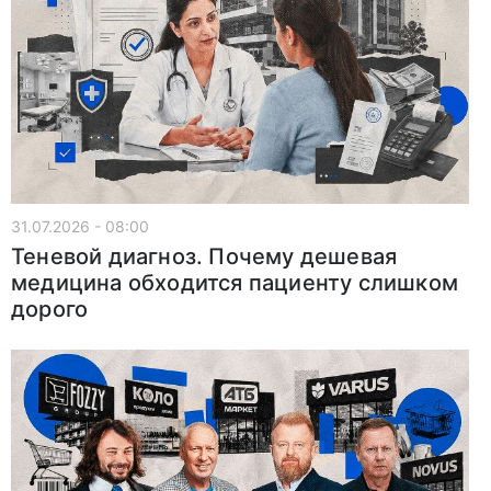
31.07.2026 - 08:00
Теневой диагноз. Почему дешевая
медицина обходится пациенту слишком
дорого