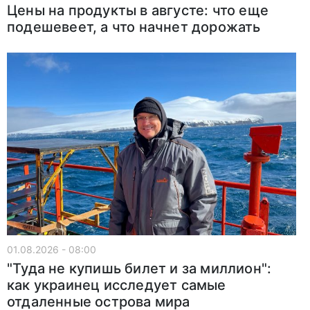
Цены на продукты в августе: что еще
подешевеет, а что начнет дорожать
01.08.2026 - 08:00
"Туда не купишь билет и за миллион":
как украинец исследует самые
отдаленные острова мира