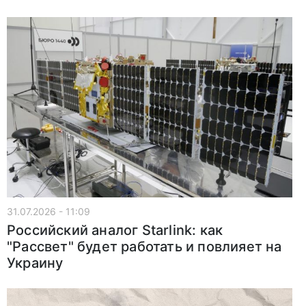
31.07.2026 - 11:09
Российский аналог Starlink: как
"Рассвет" будет работать и повлияет на
Украину