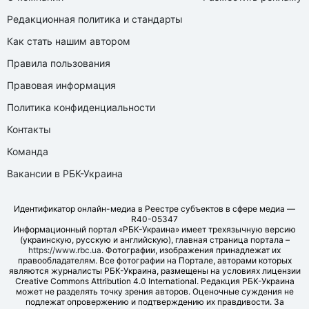
Редакционная политика и стандарты
Как стать нашим автором
Правила пользования
Правовая информация
Политика конфиденциальности
Контакты
Команда
Вакансии в РБК-Украина
Идентификатор онлайн-медиа в Реестре субъектов в сфере медиа —
R40-05347
Информационный портал «РБК-Украина» имеет трехязычную версию
(украинскую, русскую и английскую), главная страница портала –
https://www.rbc.ua
. Фотографии, изображения принадлежат их
правообладателям. Все фотографии на Портале, авторами которых
являются журналисты РБК-Украина, размещены на условиях лицензии
Creative Commons Attribution 4.0 International. Редакция РБК-Украина
может не разделять точку зрения авторов. Оценочные суждения не
подлежат опровержению и подтверждению их правдивости. За