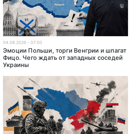
04.08.2026 - 07:00
Эмоции Польши, торги Венгрии и шпагат
Фицо. Чего ждать от западных соседей
Украины