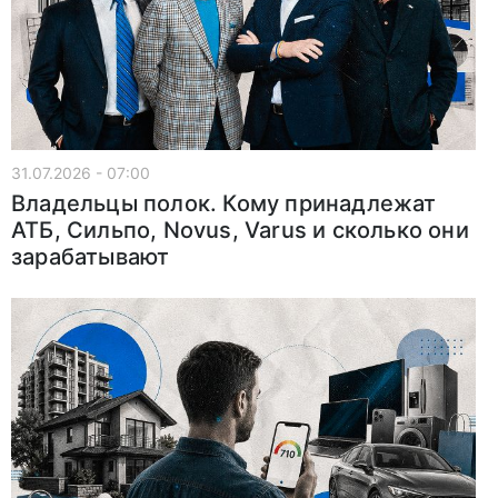
31.07.2026 - 07:00
Владельцы полок. Кому принадлежат
АТБ, Сильпо, Novus, Varus и сколько они
зарабатывают