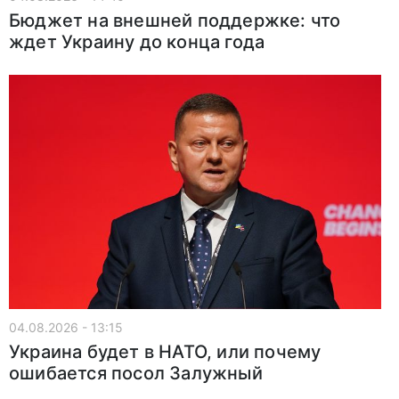
Бюджет на внешней поддержке: что
ждет Украину до конца года
04.08.2026 - 13:15
Украина будет в НАТО, или почему
ошибается посол Залужный