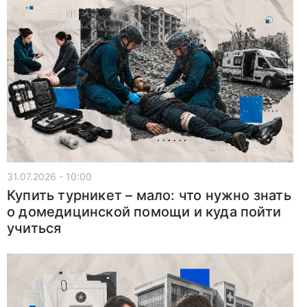
31.07.2026 - 10:00
Купить турникет – мало: что нужно знать
о домедицинской помощи и куда пойти
учиться