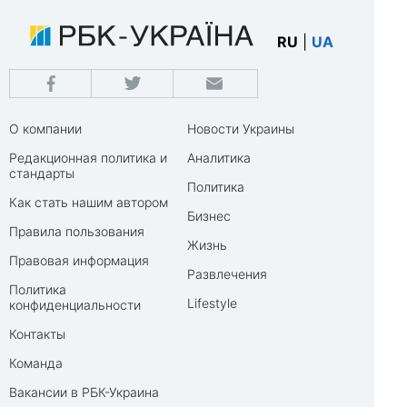
RU
|
UA
О компании
Новости Украины
Редакционная политика и
Аналитика
стандарты
Политика
Как стать нашим автором
Бизнес
Правила пользования
Жизнь
Правовая информация
Развлечения
Политика
Lifestyle
конфиденциальности
Контакты
Команда
Вакансии в РБК-Украина