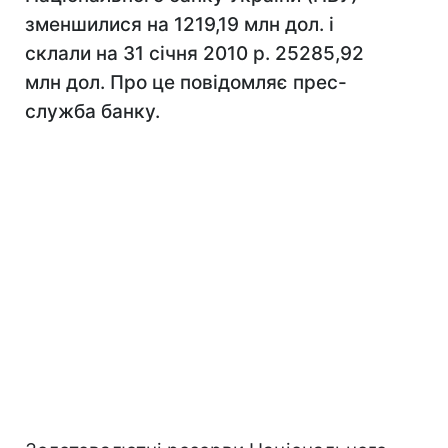
зменшилися на 1219,19 млн дол. і
склали на 31 січня 2010 р. 25285,92
млн дол. Про це повідомляє прес-
служба банку.