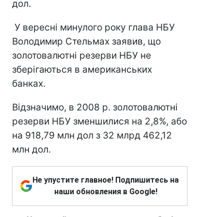
дол.
У вересні минулого року глава НБУ
Володимир Стельмах заявив, що
золотовалютні резерви НБУ не
зберігаються в американських
банках.
Відзначимо, в 2008 р. золотовалютні
резерви НБУ зменшилися на 2,8%, або
на 918,79 млн дол з 32 млрд 462,12
млн дол.
Не упустите главное! Подпишитесь на
наши обновления в Google!