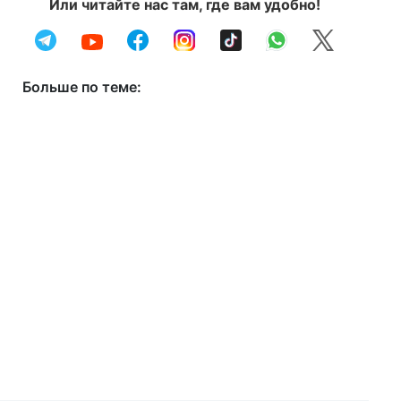
Или читайте нас там, где вам удобно!
Больше по теме: