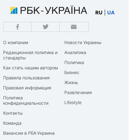
RU
|
UA
О компании
Новости Украины
Редакционная политика и
Аналитика
стандарты
Политика
Как стать нашим автором
Бизнес
Правила пользования
Жизнь
Правовая информация
Развлечения
Политика
Lifestyle
конфиденциальности
Контакты
Команда
Вакансии в РБК-Украина