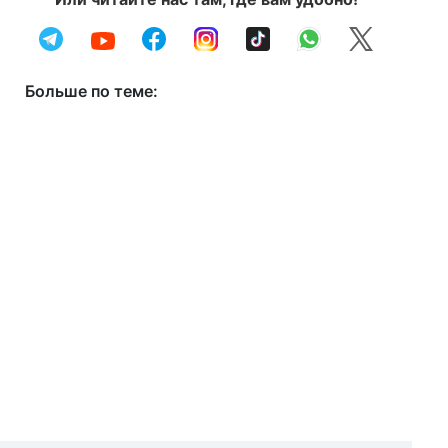
Больше по теме: