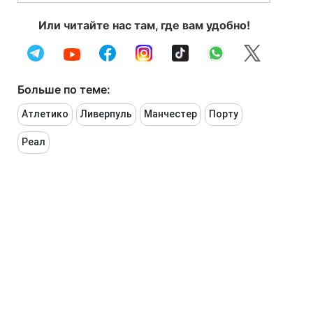
Или читайте нас там, где вам удобно!
Больше по теме:
Атлетико
Ливерпуль
Манчестер
Порту
Реал