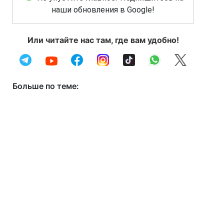
наши обновления в Google!
Или читайте нас там, где вам удобно!
Больше по теме: