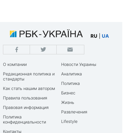
RU
|
UA
О компании
Новости Украины
Редакционная политика и
Аналитика
стандарты
Политика
Как стать нашим автором
Бизнес
Правила пользования
Жизнь
Правовая информация
Развлечения
Политика
Lifestyle
конфиденциальности
Контакты