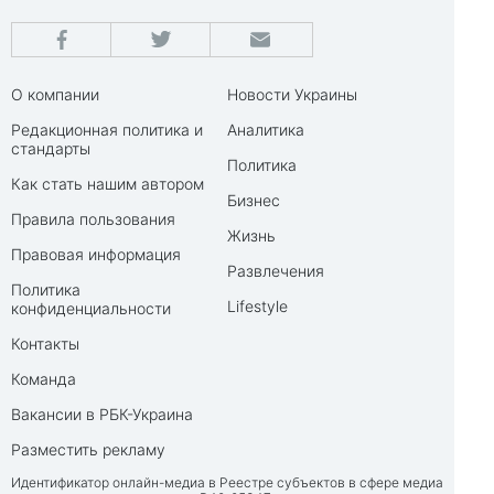
О компании
Новости Украины
Редакционная политика и
Аналитика
стандарты
Политика
Как стать нашим автором
Бизнес
Правила пользования
Жизнь
Правовая информация
Развлечения
Политика
Lifestyle
конфиденциальности
Контакты
Команда
Вакансии в РБК-Украина
Разместить рекламу
Идентификатор онлайн-медиа в Реестре субъектов в сфере медиа