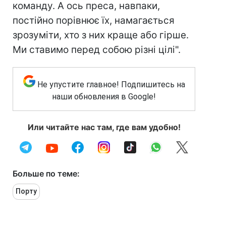
команду. А ось преса, навпаки,
постійно порівнює їх, намагається
зрозуміти, хто з них краще або гірше.
Ми ставимо перед собою різні цілі".
Не упустите главное! Подпишитесь на
наши обновления в Google!
Или читайте нас там, где вам удобно!
Больше по теме:
Порту