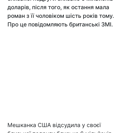
доларів, після того, як остання мала
роман з її чоловіком шість років тому.
Про це повідомляють британські ЗМІ.
Мешканка США відсудила у своєї